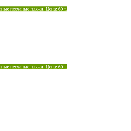
тные песчаные пляжи. Цена: 60 т.
тные песчаные пляжи. Цена: 60 т.