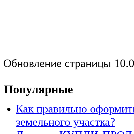
Обновление страницы 10.0
Популярные
Как правильно оформит
земельного участка?