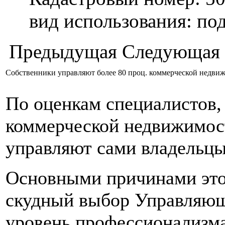
вид использования: п
Предыдущая
Следующая
Собственники управляют более 80 проц. коммерческой недви
По оценкам специалистов,
коммерческой недвижимос
управляют сами владельцы
Основными причинами это
скудный выбор Управляющ
уровень профессионализм