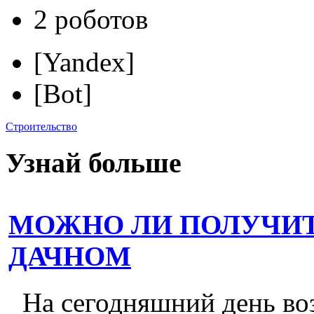
2 роботов
[Yandex]
[Bot]
Строительство
Узнай больше
МОЖНО ЛИ ПОЛУЧИТ
ДАЧНОМ
На сегодняшний день во