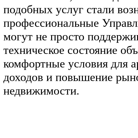
подобных услуг стали воз
профессиональные Управл
могут не просто поддержи
техническое состояние объ
комфортные условия для а
доходов и повышение рын
недвижимости.