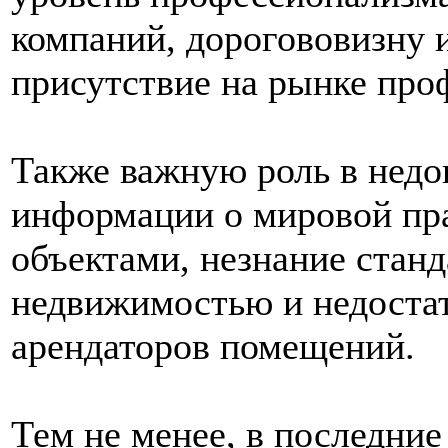
компаний, дорогововизну и
присутствие на рынке про
Также важную роль в недо
информации о мировой пр
объектами, незнание стан
недвижимостью и недостат
арендаторов помещений.
Тем не менее, в последние