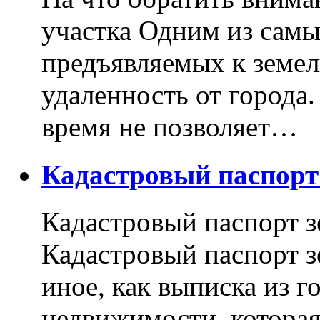
участка Одним из самы
предъявляемых к земель
удаленность от города
время не позволяет…
Кадастровый паспор
Кадастровый паспорт з
Кадастровый паспорт з
иное, как выписка из г
недвижимости, котора