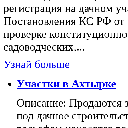
регистрация на дачном уч
Постановления КС РФ от 
проверке конституционно
садоводческих,...
Узнай больше
Участки в Ахтырке
Описание: Продаются з
под дачное строительс