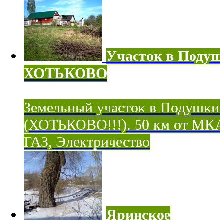
Участок в Поду
ХОТЬКОВО
Земельный участок в Подушки
(ХОТЬКОВО!!!). 50 км от МК
ГАЗ, Электричество
Яринское