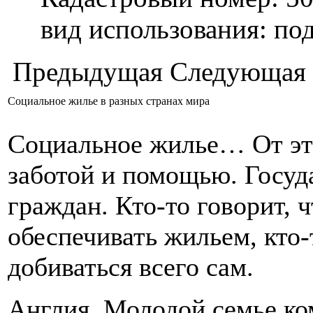
вид использования: п
Предыдущая
Следующая
Социальное жилье в разных странах мира
Социальное жилье… От это
заботой и помощью. Госуд
граждан. Кто-то говорит, 
обеспечивать жильем, кто-
добиваться всего сам.
Англия. Молодой семье ко