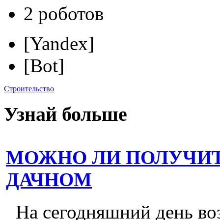
2 роботов
[Yandex]
[Bot]
Строительство
Узнай больше
МОЖНО ЛИ ПОЛУЧИТ
ДАЧНОМ
На сегодняшний день во