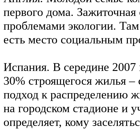
первого дома. Зажиточная
проблемами экологии. Там 
есть место социальным п
Испания. В середине 2007 
30% строящегося жилья – 
подход к распределению ж
на городском стадионе и у
определяет, кому заселятьс