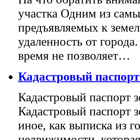
участка Одним из самы
предъявляемых к земель
удаленность от города
время не позволяет…
Кадастровый паспор
Кадастровый паспорт з
Кадастровый паспорт з
иное, как выписка из г
недвижимости, котора