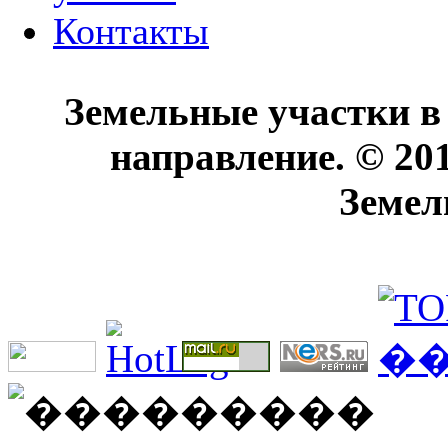
Контакты
Земельные участки в
направление. © 20
Земел