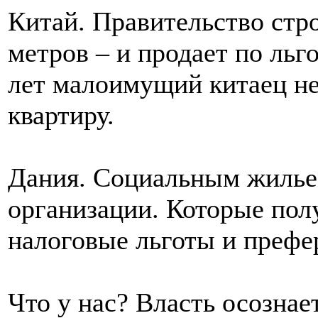
Китай. Правительство стр
метров – и продает по ль
лет малоимущий китаец не
квартиру.
Дания. Социальным жилье
организации. Которые полу
налоговые льготы и префе
Что у нас? Власть осознае