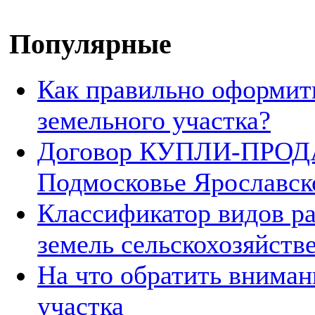
Популярные
Как правильно оформит
земельного участка?
Договор КУПЛИ-ПРОДА
Подмосковье Ярославск
Классификатор видов р
земель сельскохозяйств
На что обратить вниман
участка