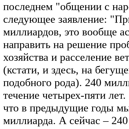
последнем "общении с нар
следующее заявление: "Пр
миллиардов, это вообще а
направить на решение пр
хозяйства и расселение ве
(кстати, и здесь, на бегущ
подобного рода). 240 мил
течение четырех-пяти лет
что в предыдущие годы мы
миллиарда. А сейчас – 240