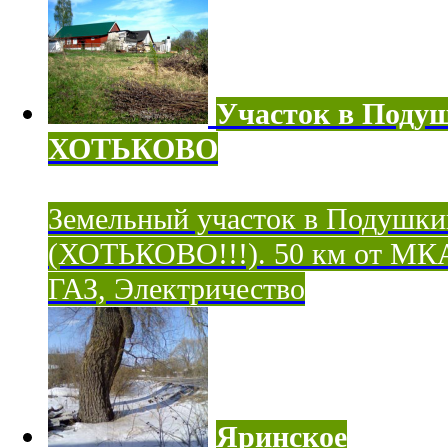
Участок в Поду
ХОТЬКОВО
Земельный участок в Подушки
(ХОТЬКОВО!!!). 50 км от МК
ГАЗ, Электричество
Яринское