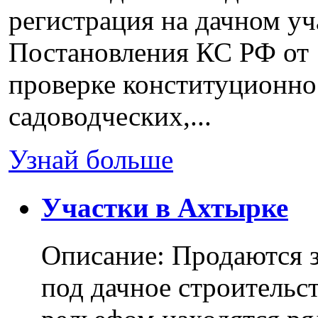
регистрация на дачном уч
Постановления КС РФ от 
проверке конституционно
садоводческих,...
Узнай больше
Участки в Ахтырке
Описание: Продаются з
под дачное строительс