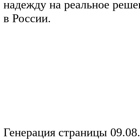
надежду на реальное реше
в России.
Генерация страницы 09.08.