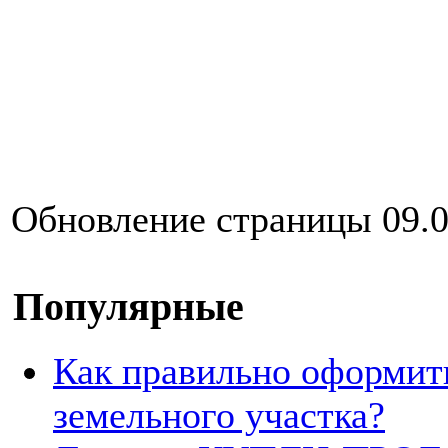
Обновление страницы 09.0
Популярные
Как правильно оформит
земельного участка?