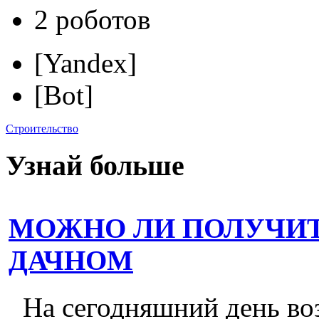
2 роботов
[Yandex]
[Bot]
Строительство
Узнай больше
МОЖНО ЛИ ПОЛУЧИТ
ДАЧНОМ
На сегодняшний день во