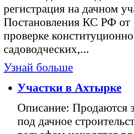
регистрация на дачном уч
Постановления КС РФ от 
проверке конституционно
садоводческих,...
Узнай больше
Участки в Ахтырке
Описание: Продаются з
под дачное строительс