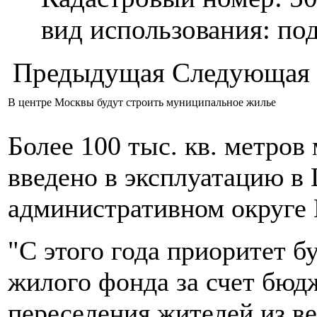
вид использования: п
Предыдущая
Следующая
В центре Москвы будут строить муниципальное жилье
Более 100 тыс. кв. метров
введено в эксплуатацию в
административном округе 
"С этого года приоритет б
жилого фонда за счет бюдж
переселения жителей из ве