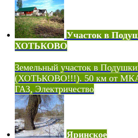
Участок в Поду
ХОТЬКОВО
Земельный участок в Подушки
(ХОТЬКОВО!!!). 50 км от МК
ГАЗ, Электричество
Яринское