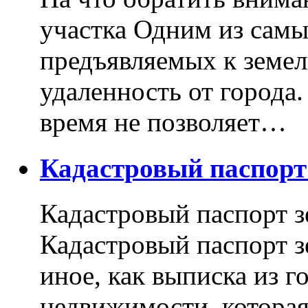
участка Одним из самы
предъявляемых к земель
удаленность от города
время не позволяет…
Кадастровый паспор
Кадастровый паспорт з
Кадастровый паспорт з
иное, как выписка из г
недвижимости, котора