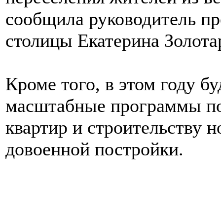
сообщила руководитель п
столицы Екатерина Золота
Кроме того, в этом году б
масштабные программы п
квартир и строительству 
довоенной постройки.