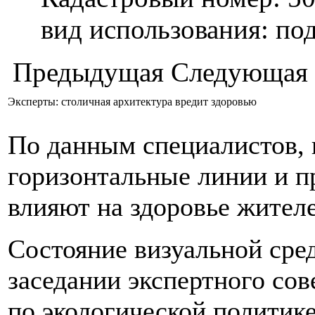
вид использования: п
Предыдущая
Следующая
Эксперты: столичная архитектура вредит здоровью
По данным специалистов, 
горизонтальные линии и 
влияют на здоровье жител
Состояние визуальной сре
заседании экспертного со
по экологической политик