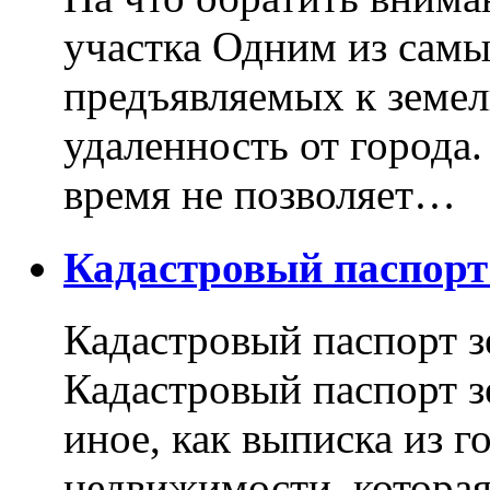
участка Одним из самы
предъявляемых к земель
удаленность от города
время не позволяет…
Кадастровый паспор
Кадастровый паспорт з
Кадастровый паспорт з
иное, как выписка из г
недвижимости, котора