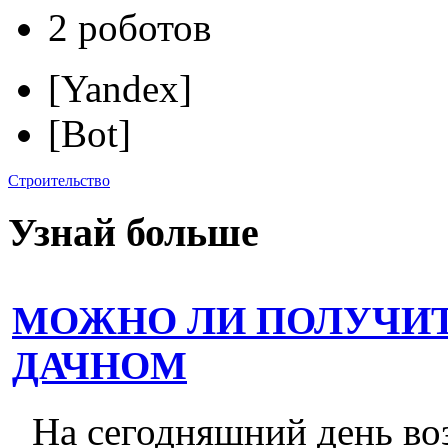
2 роботов
[Yandex]
[Bot]
Строительство
Узнай больше
МОЖНО ЛИ ПОЛУЧИТ
ДАЧНОМ
На сегодняшний день во