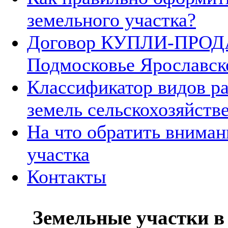
земельного участка?
Договор КУПЛИ-ПРОДА
Подмосковье Ярославск
Классификатор видов р
земель сельскохозяйств
На что обратить вниман
участка
Контакты
Земельные участки в