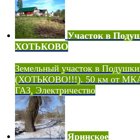
Участок в Поду
ХОТЬКОВО
Земельный участок в Подушки
(ХОТЬКОВО!!!). 50 км от МК
ГАЗ, Электричество
Яринское