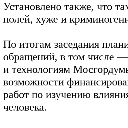
Установлено также, что та
полей, хуже и криминогенн
По итогам заседания плани
обращений, в том числе —
и технологиям Мосгордумы
возможности финансирова
работ по изучению влияни
человека.