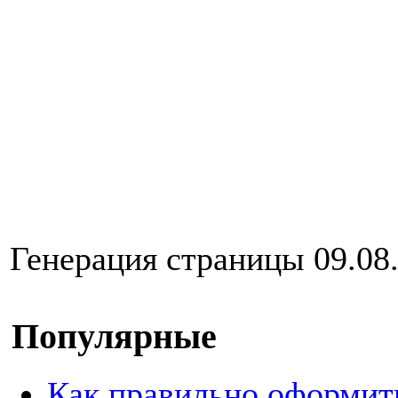
Генерация страницы 09.08.
Популярные
Как правильно оформит