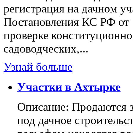
регистрация на дачном уч
Постановления КС РФ от 
проверке конституционно
садоводческих,...
Узнай больше
Участки в Ахтырке
Описание: Продаются з
под дачное строительс