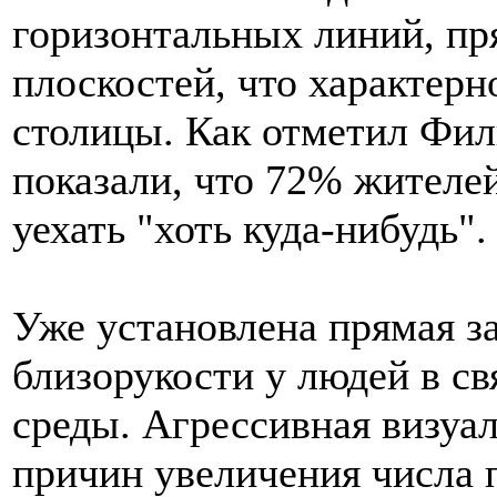
горизонтальных линий, пр
плоскостей, что характерн
столицы. Как отметил Фи
показали, что 72% жителе
уехать "хоть куда-нибудь".
Уже установлена прямая з
близорукости у людей в с
среды. Агрессивная визуал
причин увеличения числа 