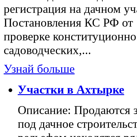
регистрация на дачном уч
Постановления КС РФ от 
проверке конституционно
садоводческих,...
Узнай больше
Участки в Ахтырке
Описание: Продаются з
под дачное строительс