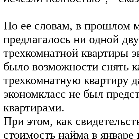
По ее словам, в прошлом 
предлагалось ни одной дв
трехкомнатной квартиры 
было возможности снять к
трехкомнатную квартиру д
экономкласс не был предс
квартирами.
При этом, как свидетельст
стоимость найма в январе