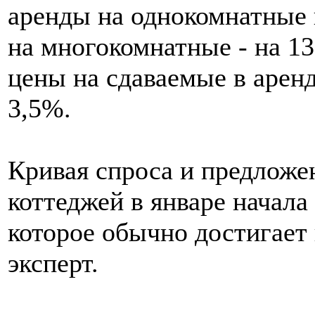
аренды на однокомнатные 
на многокомнатные - на 1
цены на сдаваемые в арен
3,5%.
Кривая спроса и предложе
коттеджей в январе начала
которое обычно достигает 
эксперт.