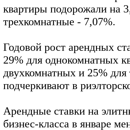
квартиры подорожали на 3
трехкомнатные - 7,07%.
Годовой рост арендных ст
29% для однокомнатных кв
двухкомнатных и 25% для 
подчеркивают в риэлторск
Арендные ставки на элитн
бизнес-класса в январе ме