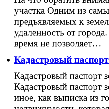
участка Одним из самы
предъявляемых к земель
удаленность от города
время не позволяет…
Кадастровый паспор
Кадастровый паспорт з
Кадастровый паспорт з
иное, как выписка из г
недвижимости, котора