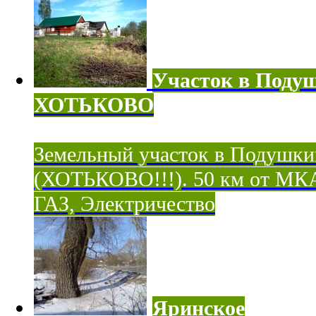
Участок в Поду
ХОТЬКОВО
Земельный участок в Подушки
(ХОТЬКОВО!!!). 50 км от МК
ГАЗ, Электричество
Яринское