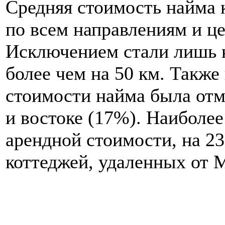
Средняя стоимость найма 
по всем направлениям и ц
Исключением стали лишь к
более чем на 50 км. Такж
стоимости найма была отм
и востоке (17%). Наиболе
арендной стоимости, на 2
коттеджей, удаленных от 