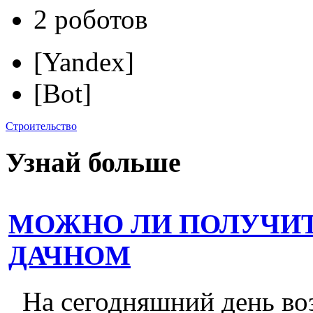
2 роботов
[Yandex]
[Bot]
Строительство
Узнай больше
МОЖНО ЛИ ПОЛУЧИТ
ДАЧНОМ
На сегодняшний день во