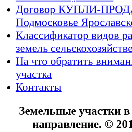
Договор КУПЛИ-ПРОДА
Подмосковье Ярославск
Классификатор видов р
земель сельскохозяйств
На что обратить вниман
участка
Контакты
Земельные участки в
направление. © 20