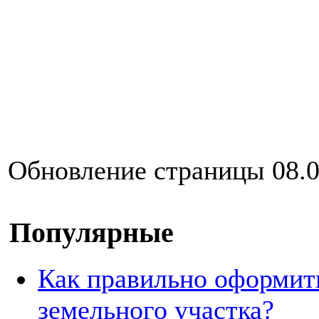
Обновление страницы 08.0
Популярные
Как правильно оформит
земельного участка?