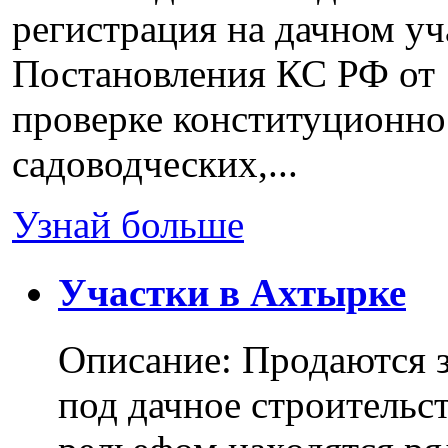
регистрация на дачном уч
Постановления КС РФ от 
проверке конституционно
садоводческих,...
Узнай больше
Участки в Ахтырке
Описание: Продаются з
под дачное строительс