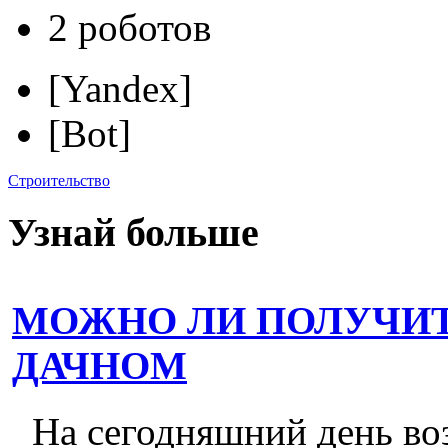
2 роботов
[Yandex]
[Bot]
Строительство
Узнай больше
МОЖНО ЛИ ПОЛУЧИТ
ДАЧНОМ
На сегодняшний день во