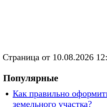
Страница от 10.08.2026 12
Популярные
Как правильно оформит
земельного участка?