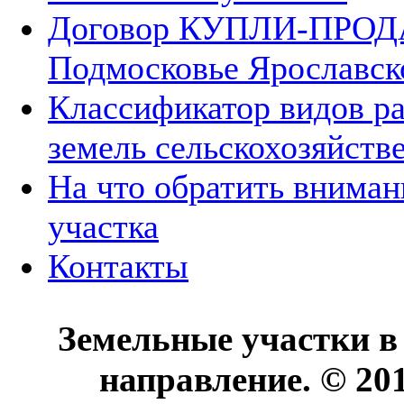
Договор КУПЛИ-ПРОДА
Подмосковье Ярославск
Классификатор видов р
земель сельскохозяйств
На что обратить вниман
участка
Контакты
Земельные участки в
направление. © 20