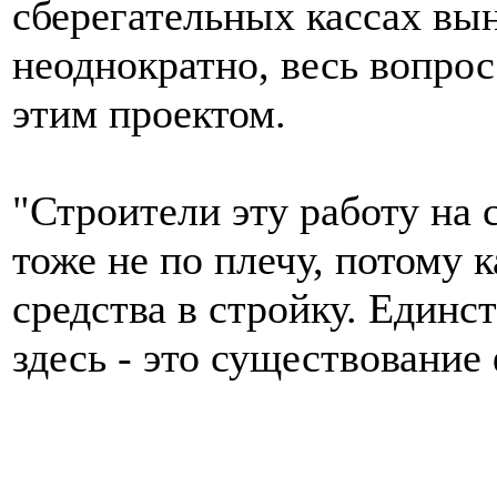
сберегательных кассах вы
неоднократно, весь вопрос
этим проектом.
"Строители эту работу на 
тоже не по плечу, потому 
средства в стройку. Един
здесь - это существование 