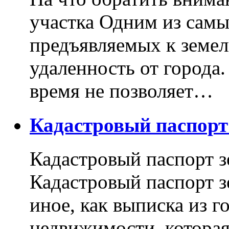
участка Одним из самы
предъявляемых к земель
удаленность от города
время не позволяет…
Кадастровый паспор
Кадастровый паспорт з
Кадастровый паспорт з
иное, как выписка из г
недвижимости, котора