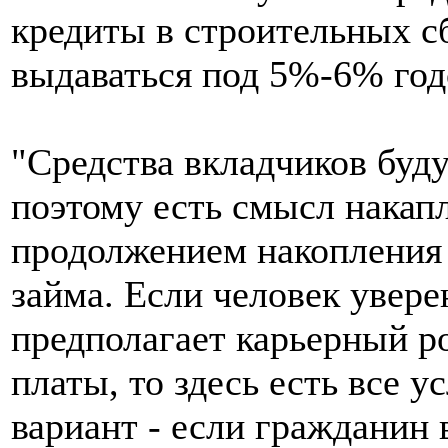
кредиты в строительных с
выдаваться под 5%-6% год
"Средства вкладчиков буд
поэтому есть смысл накап
продолжением накопления
займа. Если человек увере
предполагает карьерный ро
платы, то здесь есть все 
вариант - если гражданин 