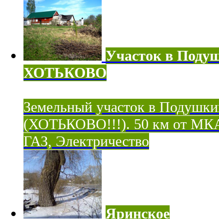
Участок в Поду
ХОТЬКОВО
Земельный участок в Подушки
(ХОТЬКОВО!!!). 50 км от МК
ГАЗ, Электричество
Яринское