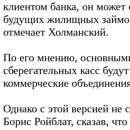
клиентом банка, он может 
будущих жилищных займов 
отмечает Холманский.
По его мнению, основным
сберегательных касс будут
коммерческие объединения
Однако с этой версией не 
Борис Ройблат, сказав, чт