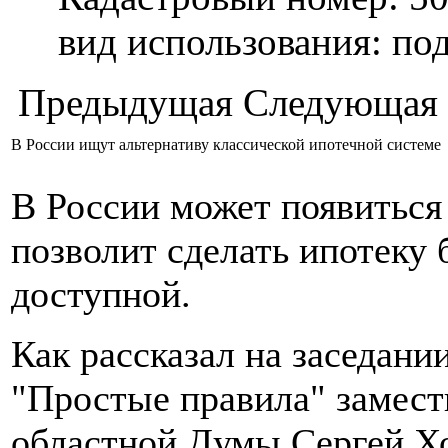
вид использования: п
Предыдущая
Следующая
В России ищут альтернативу классической ипотечной системе
В России может появиться
позволит сделать ипотеку 
доступной.
Как рассказал на заседани
"Простые правила" замест
областной Думы Сергей Хо