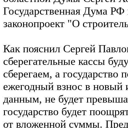
Государственная Дума РФ 
законопроект "О строител
Как пояснил Сергей Павло
сберегательные кассы буд
сберегаем, а государство
ежегодный взнос в новый 
данным, не будет превышать
государство будет поощря
от вложенной суммы. Пред