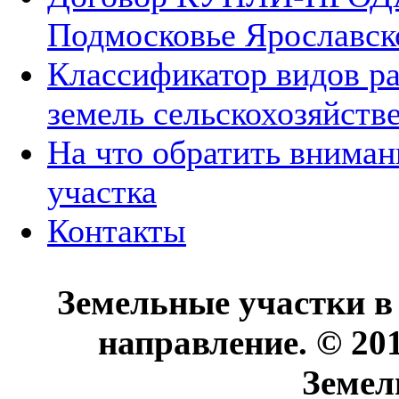
Подмосковье Ярославск
Классификатор видов р
земель сельскохозяйств
На что обратить вниман
участка
Контакты
Земельные участки в
направление. © 20
Земел