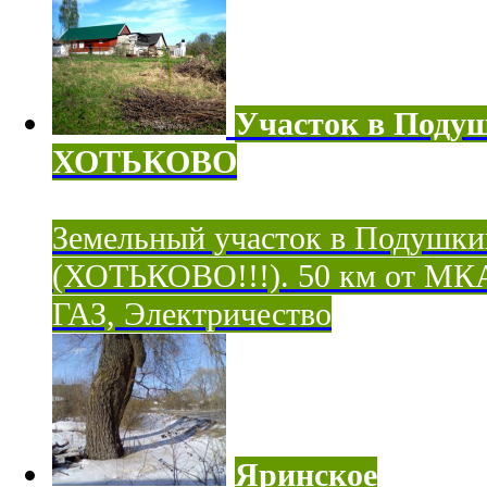
Участок в Поду
ХОТЬКОВО
Земельный участок в Подушки
(ХОТЬКОВО!!!). 50 км от МК
ГАЗ, Электричество
Яринское