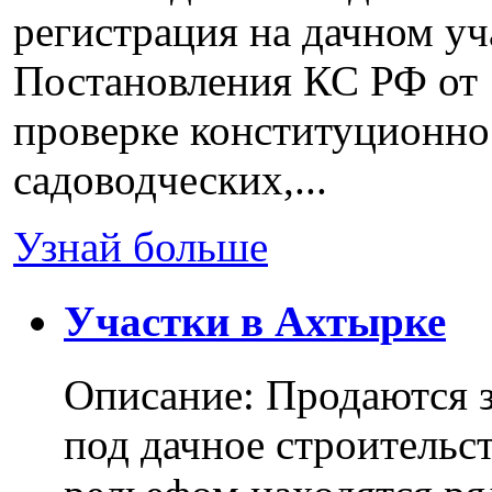
регистрация на дачном уч
Постановления КС РФ от 
проверке конституционно
садоводческих,...
Узнай больше
Участки в Ахтырке
Описание: Продаются з
под дачное строительс