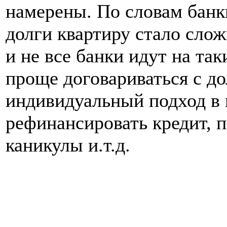
намерены. По словам банки
долги квартиру стало слож
и не все банки идут на та
проще договариваться с д
индивидуальный подход в 
рефинансировать кредит, 
каникулы и.т.д.