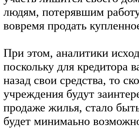
людям, потерявшим работу
вовремя продать купленное
При этом, аналитики исход
поскольку для кредитора 
назад свои средства, то с
учреждения будут заинтер
продаже жилья, стало быт
будет минимаьно возможн