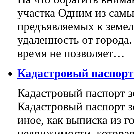
участка Одним из самы
предъявляемых к земель
удаленность от города
время не позволяет…
Кадастровый паспор
Кадастровый паспорт з
Кадастровый паспорт з
иное, как выписка из г
недвижимости, котора