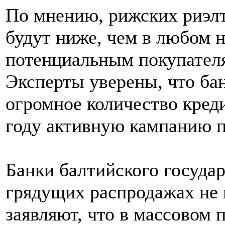
По мнению, рижских риэлт
будут ниже, чем в любом 
потенциальным покупател
Эксперты уверены, что ба
огромное количество креди
году активную кампанию п
Банки балтийского государ
грядущих распродажах не 
заявляют, что в массовом 