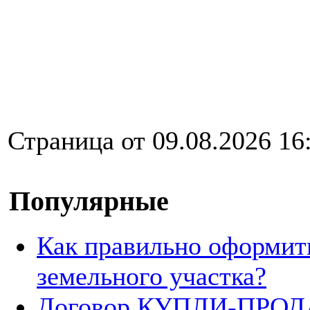
Страница от 09.08.2026 16
Популярные
Как правильно оформит
земельного участка?
Договор КУПЛИ-ПРОДА