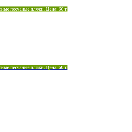
тные песчаные пляжи. Цена: 60 т.
тные песчаные пляжи. Цена: 60 т.