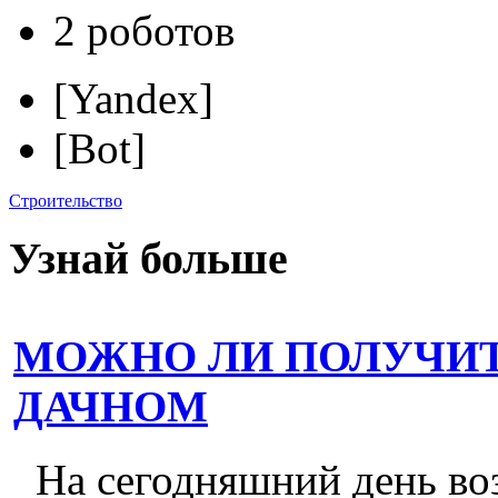
2 роботов
[Yandex]
[Bot]
Строительство
Узнай больше
МОЖНО ЛИ ПОЛУЧИТ
ДАЧНОМ
На сегодняшний день во