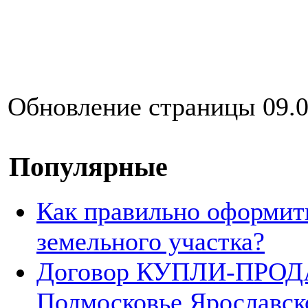
Обновление страницы 09.0
Популярные
Как правильно оформит
земельного участка?
Договор КУПЛИ-ПРОДА
Подмосковье Ярославск