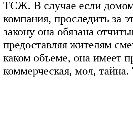
ТСЖ. В случае если домо
компания, проследить за 
закону она обязана отчиты
предоставляя жителям смет
каком объеме, она имеет п
коммерческая, мол, тайна.