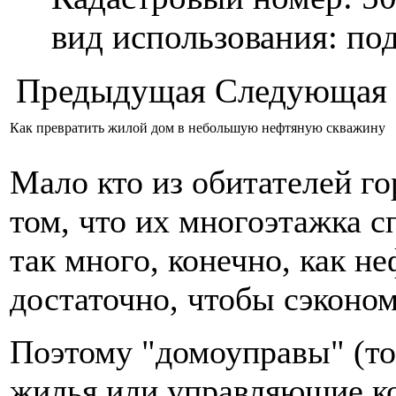
вид использования: п
Предыдущая
Следующая
Как превратить жилой дом в небольшую нефтяную скважину
Мало кто из обитателей го
том, что их многоэтажка 
так много, конечно, как н
достаточно, чтобы сэконом
Поэтому "домоуправы" (то
жилья или управляющие ко