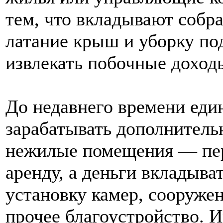
тем, что вкладывают собр
латание крыш и уборку по
извлекать побочные доход
До недавнего времени ед
зарабатывать дополнитель
нежилые помещения — пер
аренду, а деньги вкладыва
установку камер, сооружен
прочее благоустройство. 