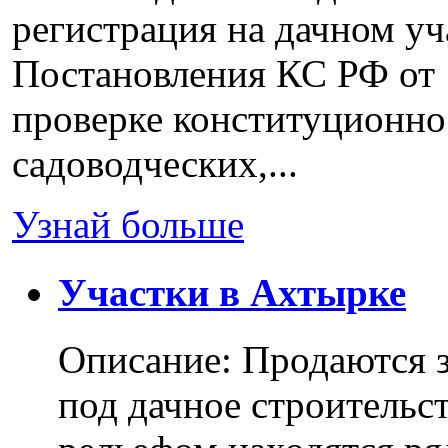
регистрация на дачном уч
Постановления КС РФ от 
проверке конституционно
садоводческих,...
Узнай больше
Участки в Ахтырке
Описание: Продаются з
под дачное строительс