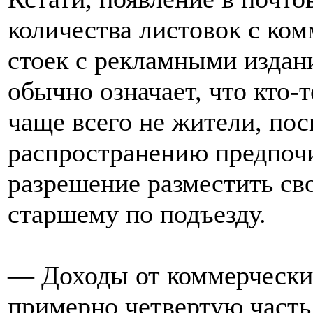
количества листовок с ко
стоек с рекламными издан
обычно означает, что кто-
чаще всего не жители, пос
распространению предпоч
разрешение разместить св
старшему по подъезду.
— Доходы от коммерчески
примерно четвертую часть 