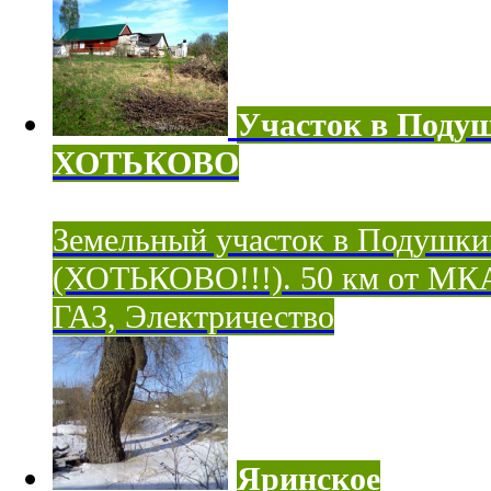
Участок в Поду
ХОТЬКОВО
Земельный участок в Подушки
(ХОТЬКОВО!!!). 50 км от МК
ГАЗ, Электричество
Яринское