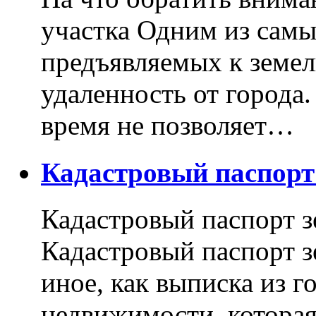
участка Одним из самы
предъявляемых к земель
удаленность от города
время не позволяет…
Кадастровый паспор
Кадастровый паспорт з
Кадастровый паспорт з
иное, как выписка из г
недвижимости, котора