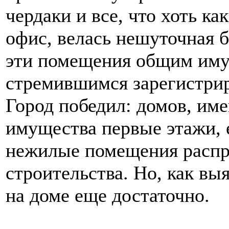
чердаки и все, что хоть ка
офис, велась нешуточная
эти помещения общим иму
стремившимся зарегистрир
Город победил: домов, им
имущества первые этажи, 
нежилые помещения распр
строительства. Но, как вы
на доме еще достаточно.