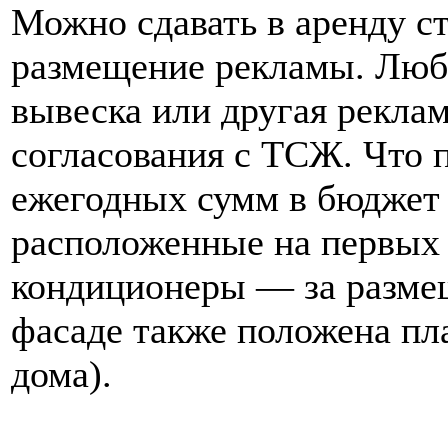
Можно сдавать в аренду с
размещение рекламы. Люба
вывеска или другая реклам
согласования с ТСЖ. Что 
ежегодных сумм в бюджет
расположенные на первых 
кондиционеры — за разме
фасаде также положена пл
дома).