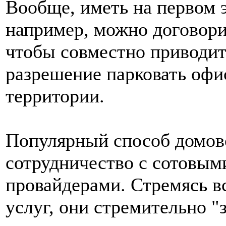
Вообще, иметь на первом 
например, можно договорит
чтобы совместно приводит
разрешение парковать оф
территории.
Популярный способ домов
сотрудничество с сотовым
провайдерами. Стремясь в
услуг, они стремительно 