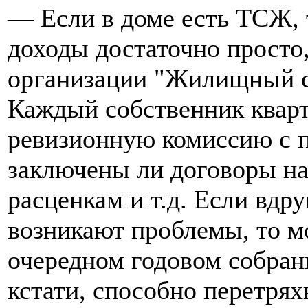
— Если в доме есть ТСЖ, 
доходы достаточно просто
организации "Жилищный с
Каждый собственник кварт
ревизионную комиссию с п
заключены ли договоры на
расценкам и т.д. Если вдр
возникают проблемы, то м
очередном годовом собран
кстати, способно перетрях