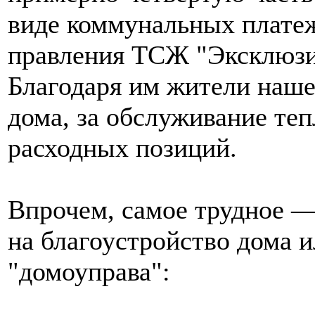
виде коммунальных платеж
правления ТСЖ "Эксклюзи
Благодаря им жители нашег
дома, за обслуживание теп
расходных позиций.
Впрочем, самое трудное — 
на благоустройство дома 
"домоуправа":