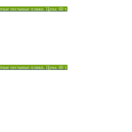
тные песчаные пляжи. Цена: 60 т.
тные песчаные пляжи. Цена: 60 т.