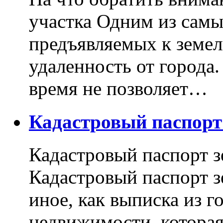
участка Одним из самы
предъявляемых к земель
удаленность от города
время не позволяет…
Кадастровый паспор
Кадастровый паспорт з
Кадастровый паспорт з
иное, как выписка из г
недвижимости, котора