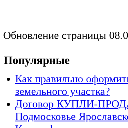
Обновление страницы 08.0
Популярные
Как правильно оформит
земельного участка?
Договор КУПЛИ-ПРОДА
Подмосковье Ярославск