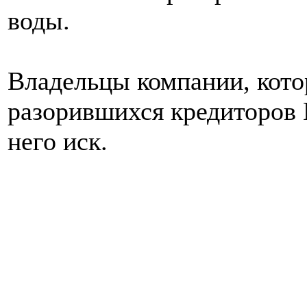
воды.
Владельцы компании, кото
разорившихся кредиторов 
него иск.