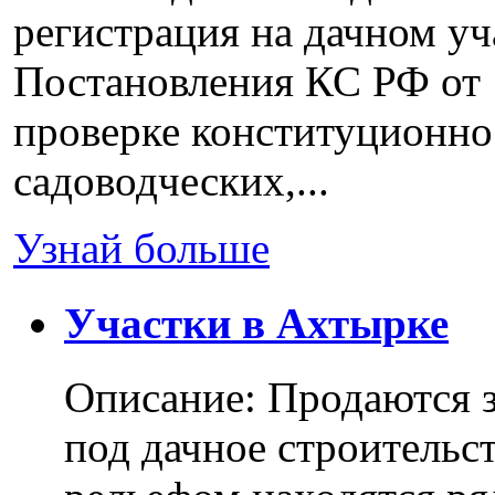
регистрация на дачном уч
Постановления КС РФ от 
проверке конституционно
садоводческих,...
Узнай больше
Участки в Ахтырке
Описание: Продаются з
под дачное строительс