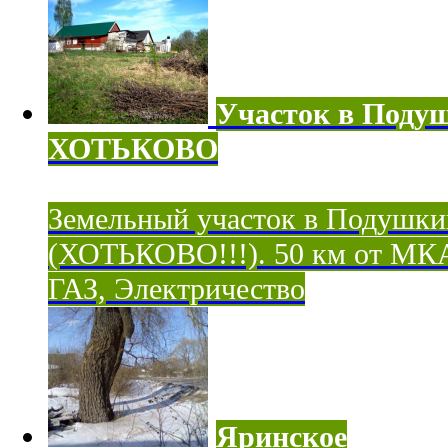
Участок в Поду
ХОТЬКОВО
Земельный участок в Подушки
(ХОТЬКОВО!!!). 50 км от МК
ГАЗ, Электричество
Яринское