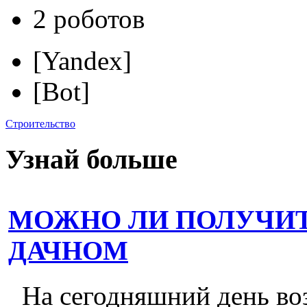
2 роботов
[Yandex]
[Bot]
Строительство
Узнай больше
МОЖНО ЛИ ПОЛУЧИТ
ДАЧНОМ
На сегодняшний день во