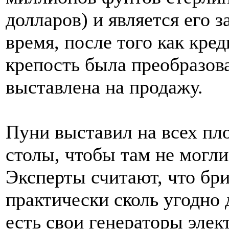
долларов) и является его 
время, после того как кре
крепость была преобразова
выставлена на продажу.
Пуни выставил на всех пл
столы, чтобы там не могл
Эксперты считают, что бр
практически сколь угодно 
есть свои генераторы элек