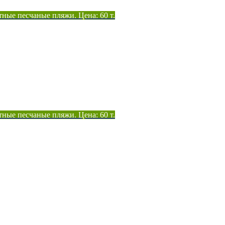
тные песчаные пляжи. Цена: 60 т.
тные песчаные пляжи. Цена: 60 т.