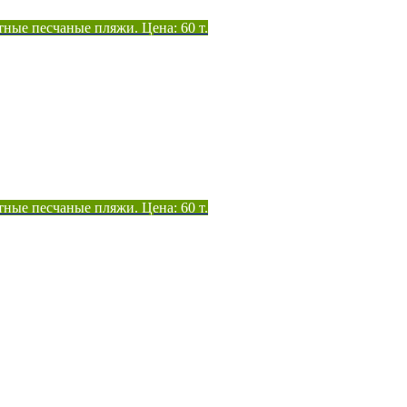
тные песчаные пляжи. Цена: 60 т.
тные песчаные пляжи. Цена: 60 т.