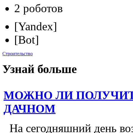
2 роботов
[Yandex]
[Bot]
Строительство
Узнай больше
МОЖНО ЛИ ПОЛУЧИТ
ДАЧНОМ
На сегодняшний день во