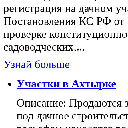
регистрация на дачном уч
Постановления КС РФ от 
проверке конституционно
садоводческих,...
Узнай больше
Участки в Ахтырке
Описание: Продаются з
под дачное строительс