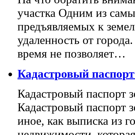
участка Одним из самы
предъявляемых к земель
удаленность от города
время не позволяет…
Кадастровый паспор
Кадастровый паспорт з
Кадастровый паспорт з
иное, как выписка из г
недвижимости, котора