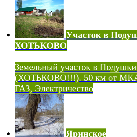
Участок в Поду
ХОТЬКОВО
Земельный участок в Подушки
(ХОТЬКОВО!!!). 50 км от МК
ГАЗ, Электричество
Яринское