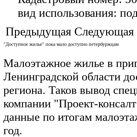
вид использования: п
Предыдущая
Следующая
"Доступное жилье" пока мало доступно петербуржцам
Малоэтажное жилье в приг
Ленинградской области д
региона. Таков вывод спе
компании "Проект-консалт
данные по итогам малоэта
год.