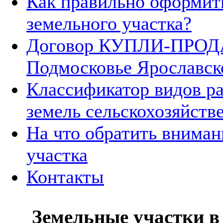
Как правильно оформит
земельного участка?
Договор КУПЛИ-ПРОДА
Подмосковье Ярославск
Классификатор видов р
земель сельскохозяйств
На что обратить вниман
участка
Контакты
Земельные участки в