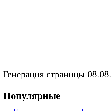
Генерация страницы 08.08.
Популярные