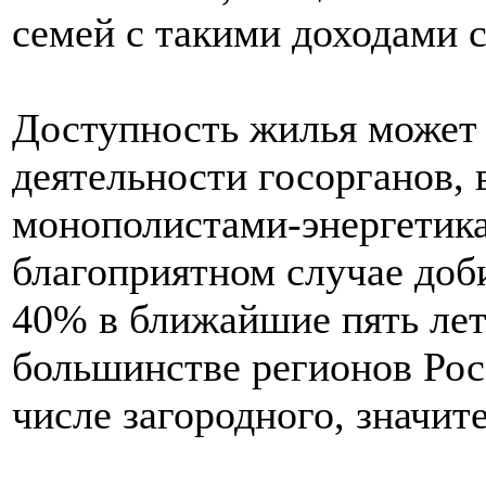
семей с такими доходами с
Доступность жилья может 
деятельности госорганов, 
монополистами-энергетика
благоприятном случае доб
40% в ближайшие пять лет
большинстве регионов Рос
числе загородного, значит