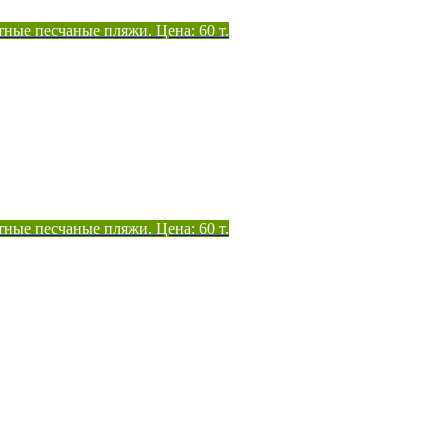
тные песчаные пляжи. Цена: 60 т.
тные песчаные пляжи. Цена: 60 т.