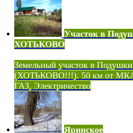
Участок в Поду
ХОТЬКОВО
Земельный участок в Подушки
(ХОТЬКОВО!!!). 50 км от МК
ГАЗ, Электричество
Яринское