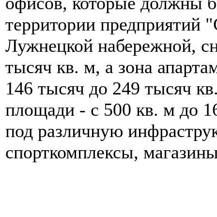
офисов, которые должны 
территории предприятий "
Лужнецкой набережной, сн
тысяч кв. м, а зона апарта
146 тысяч до 249 тысяч кв
площади - с 500 кв. м до 
под различную инфраструк
спорткомплексы, магазины