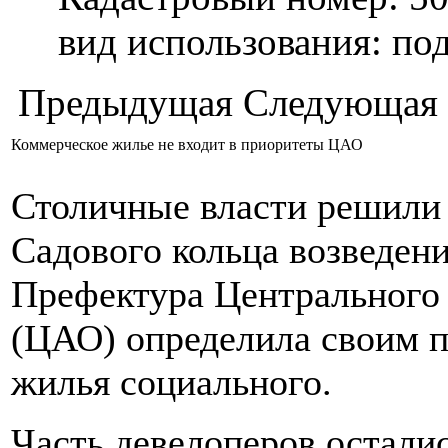
вид использования: п
Предыдущая
Следующая
Коммерческое жилье не входит в приоритеты ЦАО
Столичные власти решили 
Садового кольца возведен
Префектура Центрального 
(ЦАО) определила своим п
жилья социального.
Часть девелоперов остали