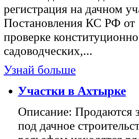
регистрация на дачном уч
Постановления КС РФ от 
проверке конституционно
садоводческих,...
Узнай больше
Участки в Ахтырке
Описание: Продаются з
под дачное строительс