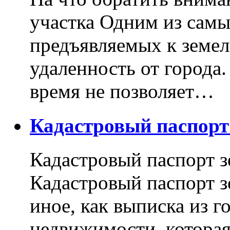
участка Одним из самы
предъявляемых к земель
удаленность от города
время не позволяет…
Кадастровый паспор
Кадастровый паспорт з
Кадастровый паспорт з
иное, как выписка из г
недвижимости, котора