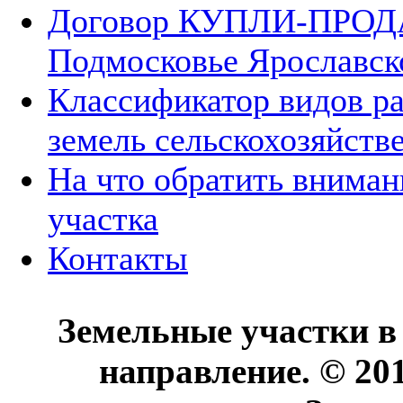
Договор КУПЛИ-ПРОДА
Подмосковье Ярославск
Классификатор видов р
земель сельскохозяйств
На что обратить вниман
участка
Контакты
Земельные участки в
направление. © 20