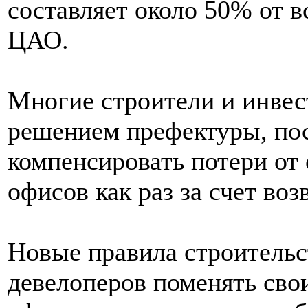
составляет около 50% от в
ЦАО.
Многие строители и инве
решением префектуры, пос
компенсировать потери от
офисов как раз за счет во
Новые правила строительс
девелоперов поменять свои