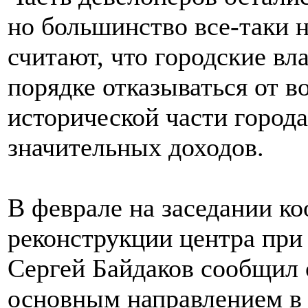
но большинство все-таки 
считают, что городские вл
порядке отказываться от в
исторической части города
значительных доходов.
В феврале на заседании к
реконструкции центра пр
Сергей Байдаков сообщил о
основным направлением в 