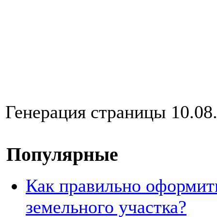
Генерация страницы 10.08.
Популярные
Как правильно оформит
земельного участка?