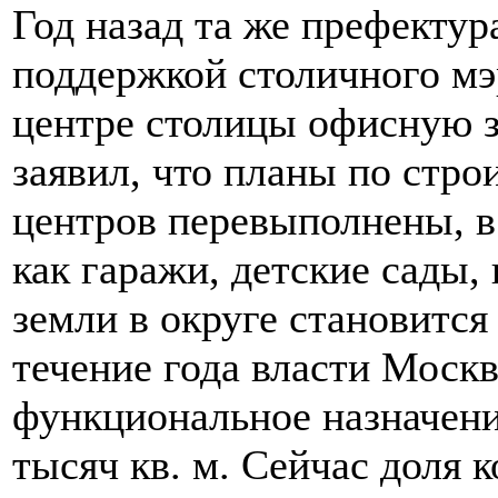
Год назад та же префекту
поддержкой столичного мэ
центре столицы офисную з
заявил, что планы по стро
центров перевыполнены, в 
как гаражи, детские сады,
земли в округе становится
течение года власти Моск
функциональное назначен
тысяч кв. м. Сейчас доля