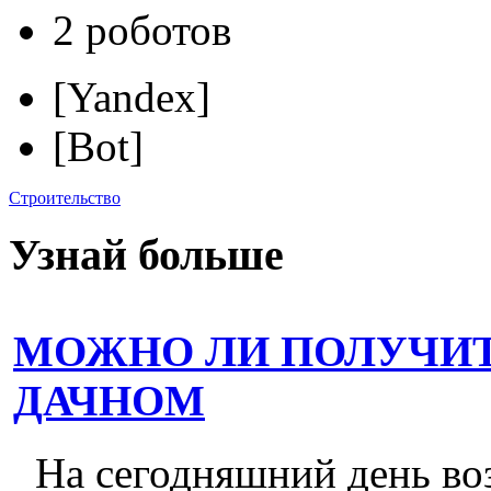
2 роботов
[Yandex]
[Bot]
Строительство
Узнай больше
МОЖНО ЛИ ПОЛУЧИТ
ДАЧНОМ
На сегодняшний день во