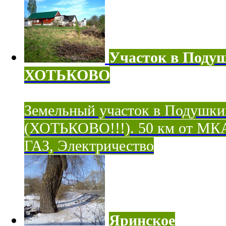
Участок в Поду
ХОТЬКОВО
Земельный участок в Подушки
(ХОТЬКОВО!!!). 50 км от МК
ГАЗ, Электричество
Яринское