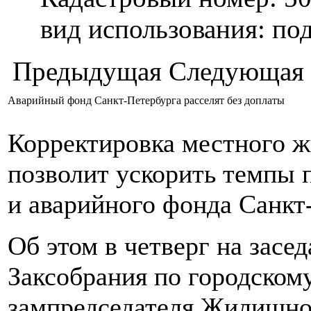
вид использования: п
Предыдущая
Следующая
Аварийный фонд Санкт-Петербурга расселят без доплаты
Корректировка местного ж
позволит ускорить темпы 
и аварийного фонда Санкт
Об этом в четверг на засе
Заксобрания по городскому
зампредседателя Жилищно