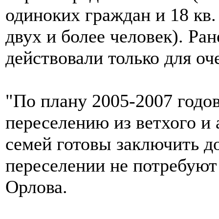
одиноких граждан и 18 кв.
двух и более человек). Ра
действовали только для оч
"По плану 2005-2007 годо
переселению из ветхого и 
семей готовы заключить до
переселении не потребуют
Орлова.