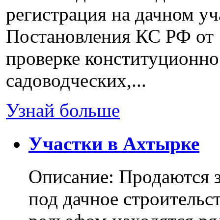
регистрация на дачном уч
Постановления КС РФ от 
проверке конституционно
садоводческих,...
Узнай больше
Участки в Ахтырке
Описание: Продаются з
под дачное строительс