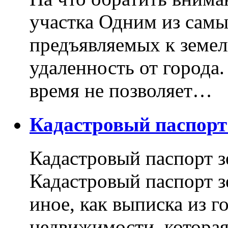
участка Одним из самы
предъявляемых к земель
удаленность от города
время не позволяет…
Кадастровый паспор
Кадастровый паспорт з
Кадастровый паспорт з
иное, как выписка из г
недвижимости, котора