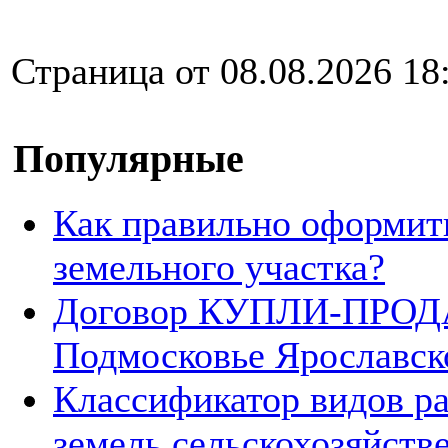
Страница от 08.08.2026 18
Популярные
Как правильно оформит
земельного участка?
Договор КУПЛИ-ПРОДА
Подмосковье Ярославск
Классификатор видов р
земель сельскохозяйств