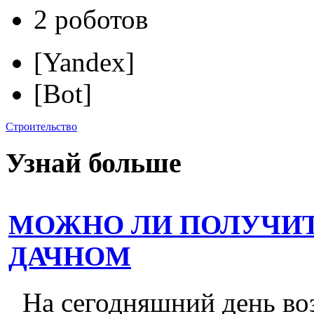
2 роботов
[Yandex]
[Bot]
Строительство
Узнай больше
МОЖНО ЛИ ПОЛУЧИТ
ДАЧНОМ
На сегодняшний день во