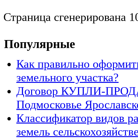
Страница сгенерирована 10
Популярные
Как правильно оформит
земельного участка?
Договор КУПЛИ-ПРОДА
Подмосковье Ярославск
Классификатор видов р
земель сельскохозяйств