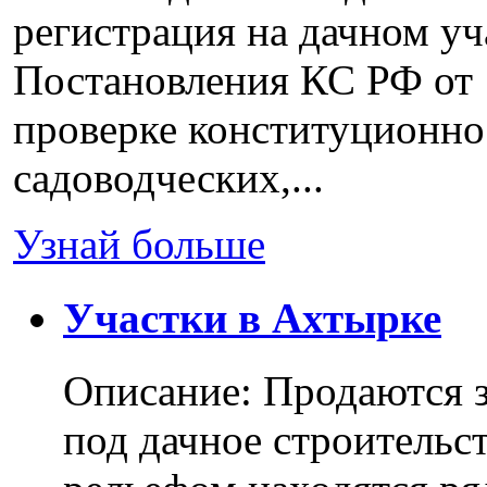
регистрация на дачном уч
Постановления КС РФ от 
проверке конституционно
садоводческих,...
Узнай больше
Участки в Ахтырке
Описание: Продаются з
под дачное строительс