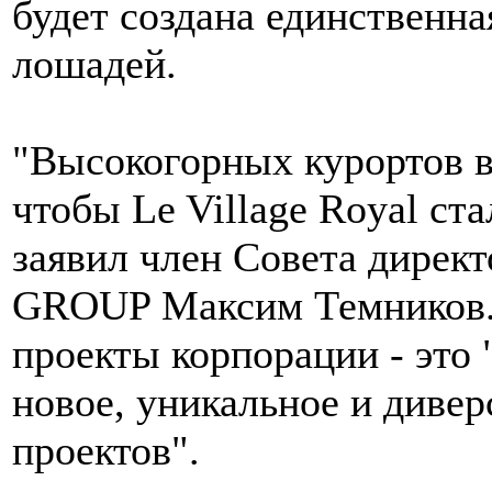
будет создана единственна
лошадей.
"Высокогорных курортов в
чтобы Le Village Royal ста
заявил член Совета дире
GROUP Максим Темников. 
проекты корпорации - это 
новое, уникальное и диве
проектов".