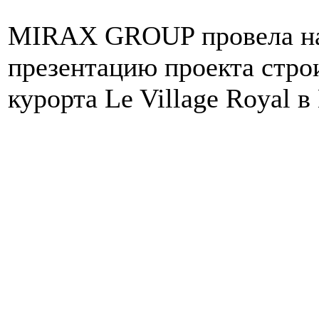
MIRAX GROUP провела на
презентацию проекта стро
курорта Le Village Royal 