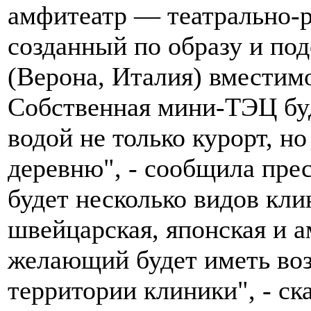
амфитеатр — театрально-р
созданный по образу и по
(Верона, Италия) вместим
Собственная мини-ТЭЦ буд
водой не только курорт, н
деревню", - сообщила пре
будет несколько видов кл
швейцарская, японская и 
желающий будет иметь воз
территории клиники", - ска