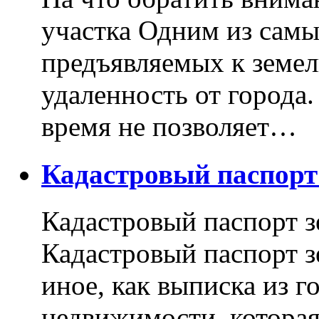
участка Одним из самы
предъявляемых к земель
удаленность от города
время не позволяет…
Кадастровый паспор
Кадастровый паспорт з
Кадастровый паспорт з
иное, как выписка из г
недвижимости, котора