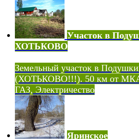
Участок в Поду
ХОТЬКОВО
Земельный участок в Подушки
(ХОТЬКОВО!!!). 50 км от МК
ГАЗ, Электричество
Яринское