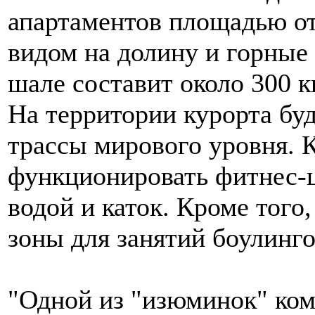
апартаментов площадью от
видом на долину и горны
шале составит около 300 к
На территории курорта б
трассы мирового уровня. К
функционировать фитнес-ц
водой и каток. Кроме того
зоны для занятий боулинго
"Одной из "изюминок" ком