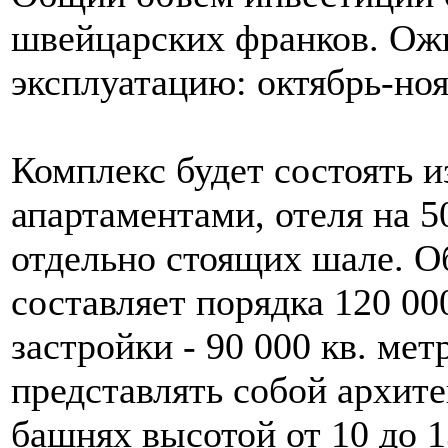
швейцарских франков. Ожи
эксплуатацию: октябрь-ноя
Комплекс будет состоять и
апартаментами, отеля на 5
отдельно стоящих шале. О
составляет порядка 120 00
застройки - 90 000 кв. мет
представлять собой архите
башнях высотой от 10 до 1