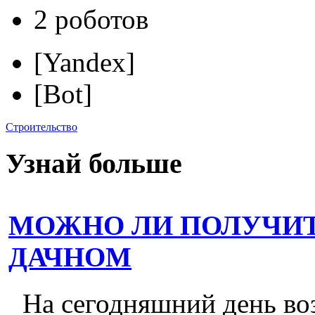
2 роботов
[Yandex]
[Bot]
Строительство
Узнай больше
МОЖНО ЛИ ПОЛУЧИТ
ДАЧНОМ
На сегодняшний день во