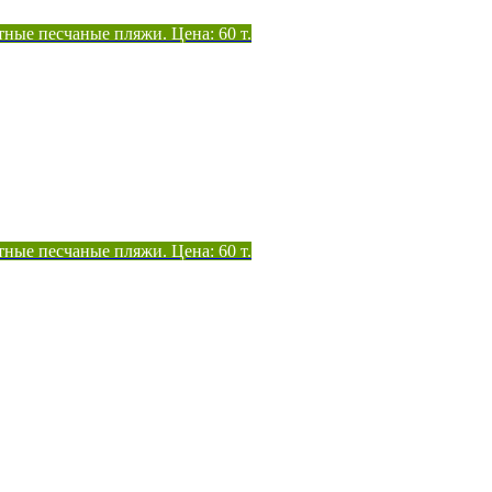
тные песчаные пляжи. Цена: 60 т.
тные песчаные пляжи. Цена: 60 т.