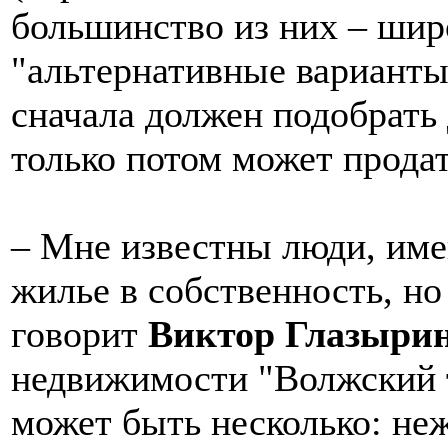
большинство из них – шир
"альтернативные варианты
сначала должен подобрать 
только потом может прода
– Мне известны люди, им
жилье в собственность, но
говорит
Виктор Глазыри
недвижимости "Волжский т
может быть несколько: не