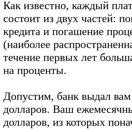
Как известно, каждый пла
состоит из двух частей: п
кредита и погашение проце
(наиболее распространенна
течение первых лет больш
на проценты.
Допустим, банк выдал вам
долларов. Ваш ежемесячны
долларов, из которых пона