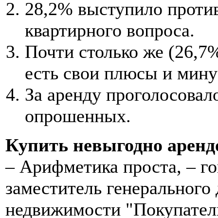
28,2% выступило проти
квартирного вопроса.
Почти столько же (26,7%
есть свои плюсы и мину
За аренду проголосовал
опрошенных.
Купить невыгодно арендо
– Арифметика проста, – г
заместитель генерального 
недвижимости "Покупатель