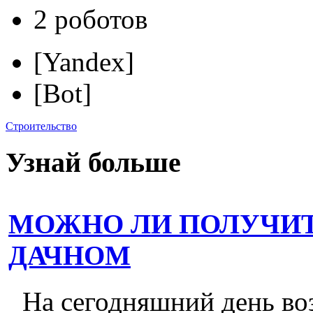
2 роботов
[Yandex]
[Bot]
Строительство
Узнай больше
МОЖНО ЛИ ПОЛУЧИТ
ДАЧНОМ
На сегодняшний день во