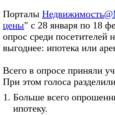
Порталы
Недвижимость@M
цены
" с 28 января по 18 
опрос среди посетителей н
выгоднее: ипотека или аре
Всего в опросе приняли уч
При этом голоса разделил
Больше всего опрошенны
ипотеку.