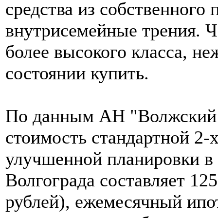
средства из собственного 
внутрисемейные трения. Ч
более высокого класса, неж
состоянии купить.
По данным АН "Волжский 
стоимость стандартной 2-
улучшенной планировки в 
Волгограда составляет 12
рублей), ежемесячный ипо