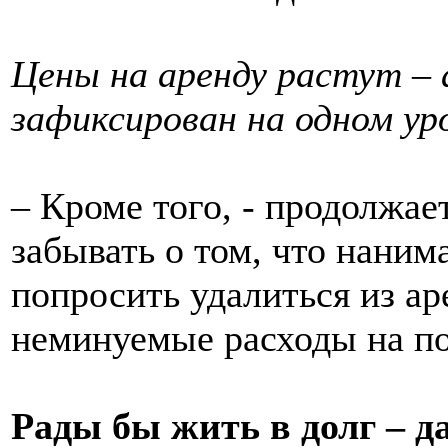
Цены на аренду растут –
зафиксирован на одном ур
– Кроме того, - продолжает
забывать о том, что наним
попросить удалиться из ар
неминуемые расходы на по
Рады бы жить в долг – д