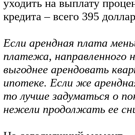
уходить на выплату процен
кредита – всего 395 доллар
Если арендная плата мень
платежа, направленного н
выгоднее арендовать квар
ипотеке. Если же арендна
то лучше задуматься о по
нежели продолжать ее сн