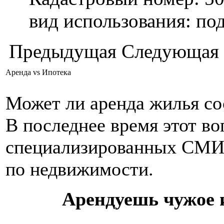
вид использования: п
Предыдущая
Следующая
Аренда vs Ипотека
Может ли аренда жилья со
В последнее время этот во
специализированных СМИ,
по недвижимости.
Арендуешь чужое и