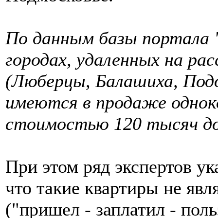
По данным базы портала 
городах, удаленных на ра
(Люберцы, Балашиха, Подо
имеются в продаже одно
стоимостью 120 тысяч до
При этом ряд экспертов ук
что такие квартиры не яв
("пришел - заплатил - пол