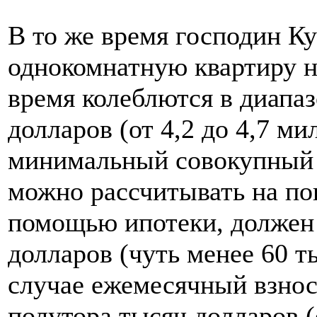
В то же время господин Ку
однокомнатную квартиру н
время колеблются в диапаз
долларов (от 4,2 до 4,7 ми
минимальный совокупный 
можно рассчитывать на по
помощью ипотеки, должен 
долларов (чуть менее 60 т
случае ежемесячный взнос
полутора тысяч долларов (