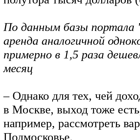
По данным базы портала 
аренда аналогичной одно
примерно в 1,5 раза дешев
месяц
– Однако для тех, чей дох
в Москве, выход тоже есть
например, рассмотреть ва
Подмосковье.