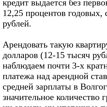
кредит выдается без перво
12,25 процентов годовых, 
рублей.
Арендовать такую квартир
долларов (12-15 тысяч руб
наблюдаем почти 3-х крат
платежа над арендной став
средней зарплаты в Волгог
значительное количество 