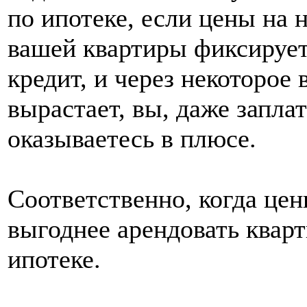
по ипотеке, если цены на 
вашей квартиры фиксируетс
кредит, и через некоторое 
вырастает, вы, даже запла
оказываетесь в плюсе.
Соответственно, когда це
выгоднее арендовать кварт
ипотеке.