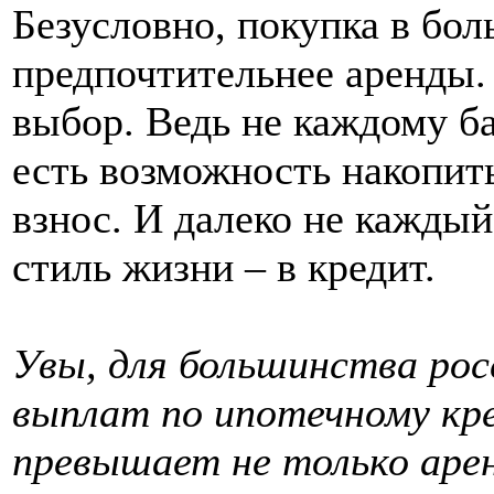
Безусловно, покупка в бо
предпочтительнее аренды. 
выбор. Ведь не каждому ба
есть возможность накопит
взнос. И далеко не каждый
стиль жизни – в кредит.
Увы, для большинства ро
выплат по ипотечному кре
превышает не только аре