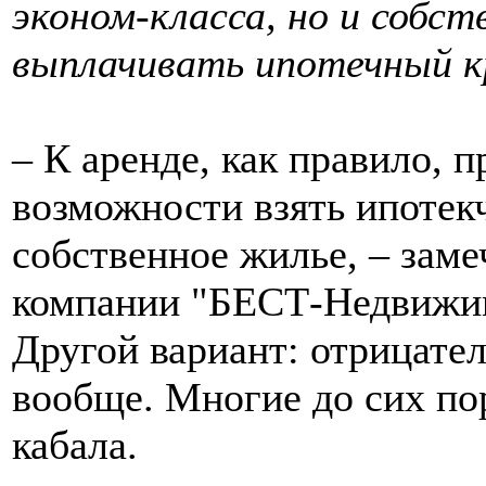
эконом-класса, но и собс
выплачивать ипотечный к
– К аренде, как правило, п
возможности взять ипотек
собственное жилье, – заме
компании "БЕСТ-Недвижи
Другой вариант: отрицате
вообще. Многие до сих пор
кабала.