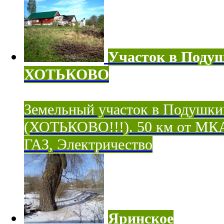
Участок в Поду
ХОТЬКОВО
Земельный участок в Подушки
(ХОТЬКОВО!!!). 50 км от МК
ГАЗ, Электричество
Яринское