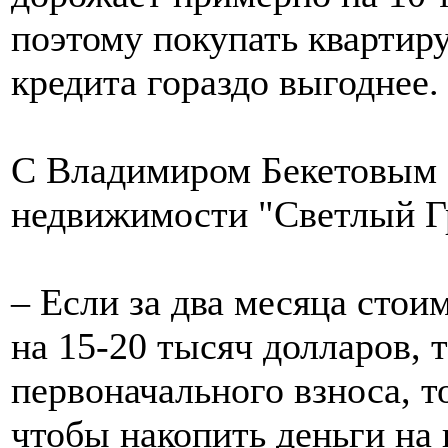
поэтому покупать квартир
кредита гораздо выгоднее.
С Владимиром Бекетовым с
недвижимости "Светлый 
– Если за два месяца стои
на 15-20 тысяч долларов, 
первоначального взноса, т
чтобы накопить деньги на