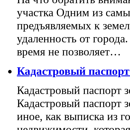
участка Одним из самы
предъявляемых к земель
удаленность от города
время не позволяет…
Кадастровый паспор
Кадастровый паспорт з
Кадастровый паспорт з
иное, как выписка из г
недвижимости, котора