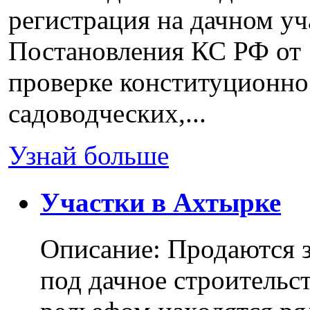
регистрация на дачном уч
Постановления КС РФ от 
проверке конституционно
садоводческих,...
Узнай больше
Участки в Ахтырке
Описание: Продаются з
под дачное строительс