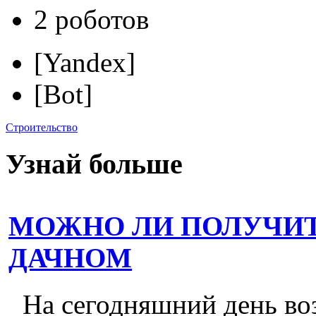
2 роботов
[Yandex]
[Bot]
Строительство
Узнай больше
МОЖНО ЛИ ПОЛУЧИТ
ДАЧНОМ
На сегодняшний день во