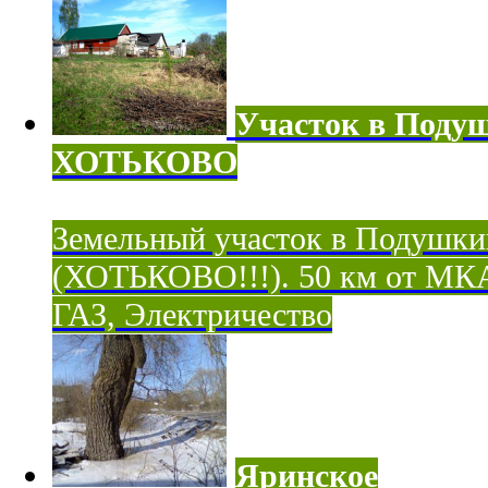
Участок в Поду
ХОТЬКОВО
Земельный участок в Подушки
(ХОТЬКОВО!!!). 50 км от МК
ГАЗ, Электричество
Яринское