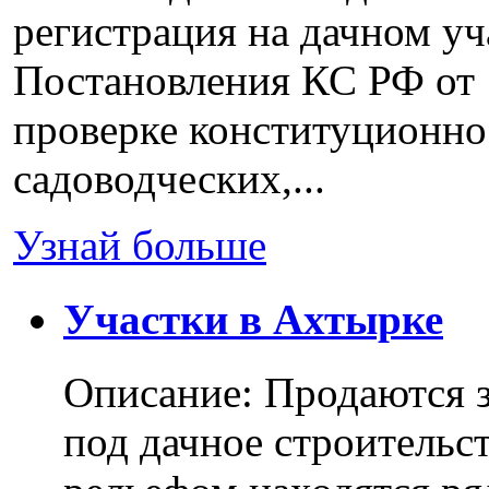
регистрация на дачном уч
Постановления КС РФ от 
проверке конституционно
садоводческих,...
Узнай больше
Участки в Ахтырке
Описание: Продаются з
под дачное строительс