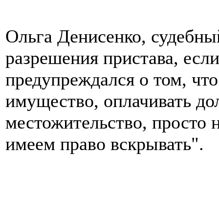
Ольга Денисенко, судебны
разрешения пристава, есл
предупреждался о том, что
имущество, оплачивать дол
местожительство, просто н
имеем право вскрывать".