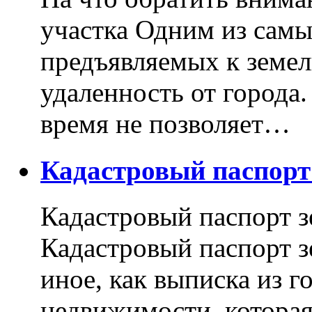
участка Одним из самы
предъявляемых к земель
удаленность от города
время не позволяет…
Кадастровый паспор
Кадастровый паспорт з
Кадастровый паспорт з
иное, как выписка из г
недвижимости, котора