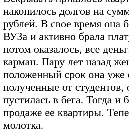
накопилось долгов на сум
рублей. В своe время она 
ВУЗа и активно брала плат
потом оказалось, все день
карман. Пару лет назад же
положенный срок она уже 
полученные от студентов, 
пустилась в бега. Тогда и
продаже ее квартиры. Теп
молотка.