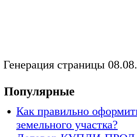
Генерация страницы 08.08.
Популярные
Как правильно оформит
земельного участка?