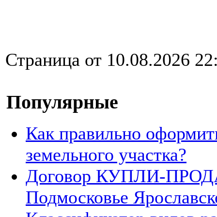
Страница от 10.08.2026 22
Популярные
Как правильно оформит
земельного участка?
Договор КУПЛИ-ПРОДА
Подмосковье Ярославск