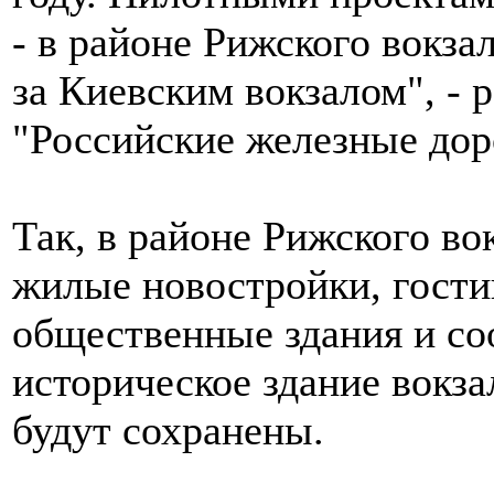
- в районе Рижского вокзал
за Киевским вокзалом", - 
"Российские железные дор
Так, в районе Рижского вок
жилые новостройки, гости
общественные здания и со
историческое здание вокза
будут сохранены.