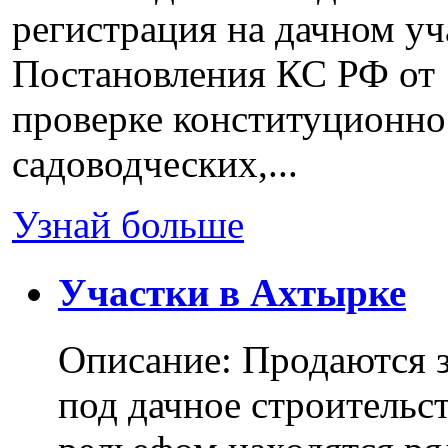
регистрация на дачном уч
Постановления КС РФ от 
проверке конституционно
садоводческих,...
Узнай больше
Участки в Ахтырке
Описание: Продаются з
под дачное строительс