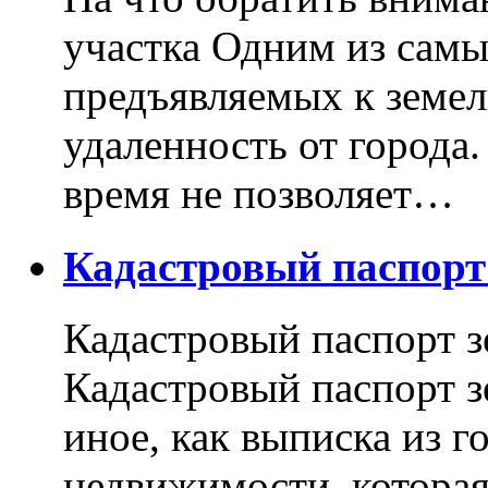
участка Одним из самы
предъявляемых к земель
удаленность от города
время не позволяет…
Кадастровый паспор
Кадастровый паспорт з
Кадастровый паспорт з
иное, как выписка из г
недвижимости, котора