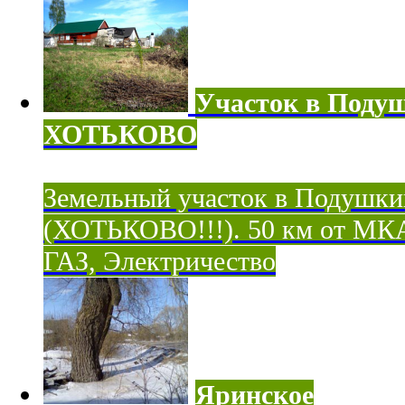
Участок в Поду
ХОТЬКОВО
Земельный участок в Подушки
(ХОТЬКОВО!!!). 50 км от МК
ГАЗ, Электричество
Яринское