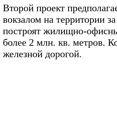
Второй проект предполага
вокзалом на территории за
построят жилищно-офисн
более 2 млн. кв. метров. 
железной дорогой.