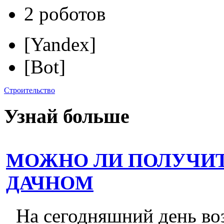
2 роботов
[Yandex]
[Bot]
Строительство
Узнай больше
МОЖНО ЛИ ПОЛУЧИТ
ДАЧНОМ
На сегодняшний день во