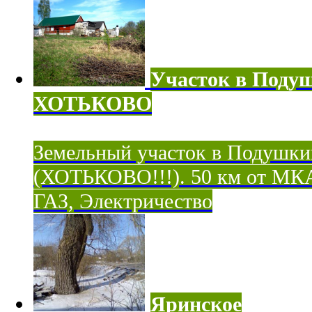
Участок в Поду
ХОТЬКОВО
Земельный участок в Подушки
(ХОТЬКОВО!!!). 50 км от МК
ГАЗ, Электричество
Яринское