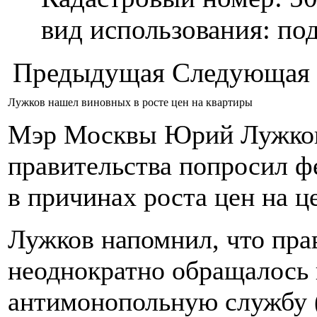
вид использования: п
Предыдущая
Следующая
Лужков нашел виновных в росте цен на квартиры
Мэр Москвы Юрий Лужков 
правительства попросил ф
в причинах роста цен на ц
Лужков напомнил, что пр
неоднократно обращалось
антимонопольную службу 