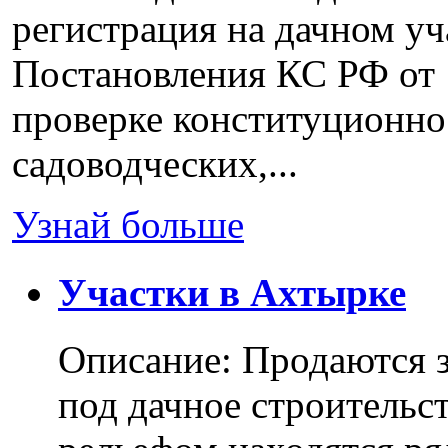
регистрация на дачном уч
Постановления КС РФ от 
проверке конституционно
садоводческих,...
Узнай больше
Участки в Ахтырке
Описание: Продаются з
под дачное строительс