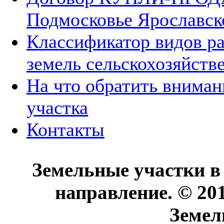
Подмосковье Ярославск
Классификатор видов р
земель сельскохозяйств
На что обратить вниман
участка
Контакты
Земельные участки в
направление. © 20
Земел