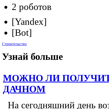
2 роботов
[Yandex]
[Bot]
Строительство
Узнай больше
МОЖНО ЛИ ПОЛУЧИТ
ДАЧНОМ
На сегодняшний день во