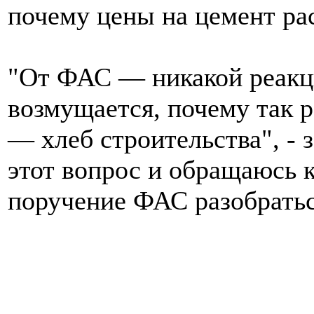
почему цены на цемент рас
"От ФАС — никакой реакц
возмущается, почему так 
— хлеб строительства", - 
этот вопрос и обращаюсь к
поручение ФАС разобраться