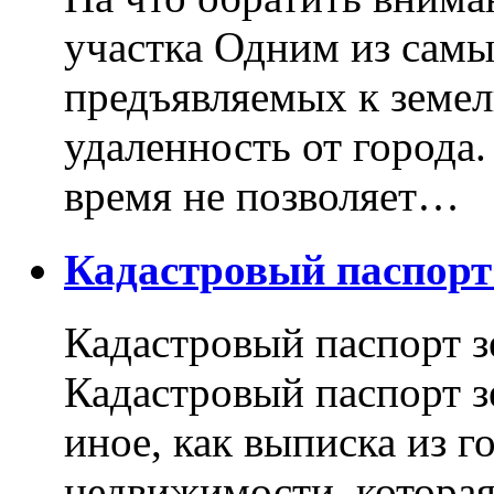
участка Одним из самы
предъявляемых к земель
удаленность от города
время не позволяет…
Кадастровый паспор
Кадастровый паспорт з
Кадастровый паспорт з
иное, как выписка из г
недвижимости, котора