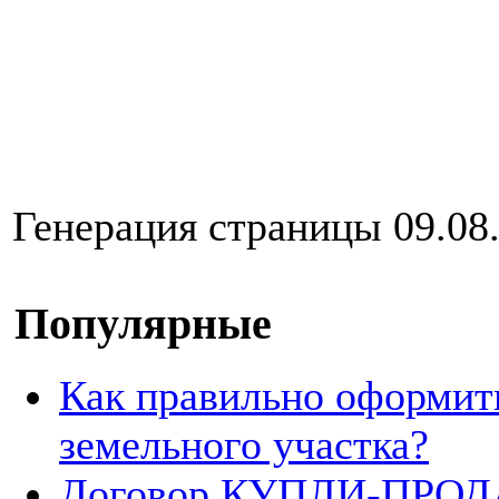
Генерация страницы 09.08.
Популярные
Как правильно оформит
земельного участка?
Договор КУПЛИ-ПРОДА