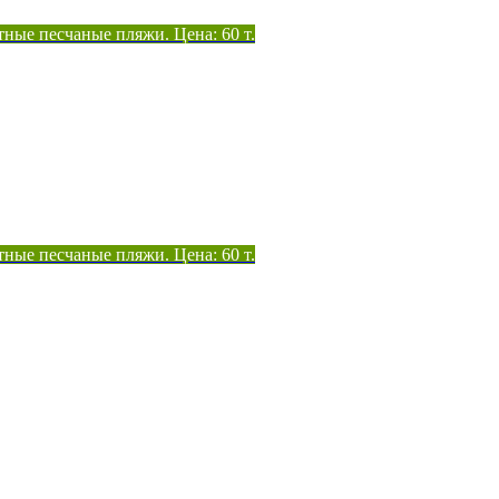
тные песчаные пляжи. Цена: 60 т.
тные песчаные пляжи. Цена: 60 т.