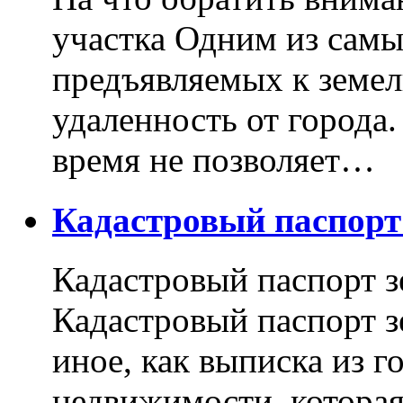
участка Одним из самы
предъявляемых к земель
удаленность от города
время не позволяет…
Кадастровый паспор
Кадастровый паспорт з
Кадастровый паспорт з
иное, как выписка из г
недвижимости, котора