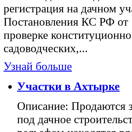
регистрация на дачном уч
Постановления КС РФ от 
проверке конституционно
садоводческих,...
Узнай больше
Участки в Ахтырке
Описание: Продаются з
под дачное строительс