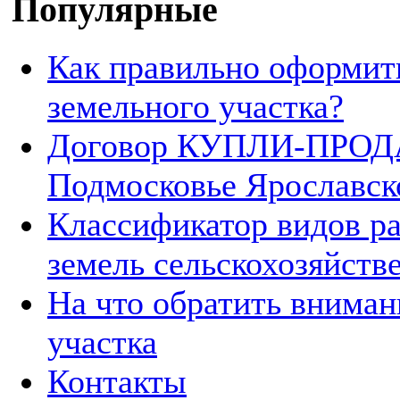
Популярные
Как правильно оформит
земельного участка?
Договор КУПЛИ-ПРОДА
Подмосковье Ярославск
Классификатор видов р
земель сельскохозяйств
На что обратить вниман
участка
Контакты