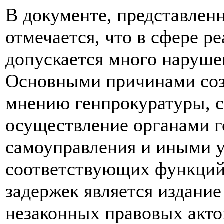
В документе, представлен
отмечается, что в сфере р
допускается много наруше
Основными причинами соз
мнению генпрокуратуры, 
осуществление органами г
самоуправления и иными 
соответствующих функций.
задержек является издание
незаконных правовых акто