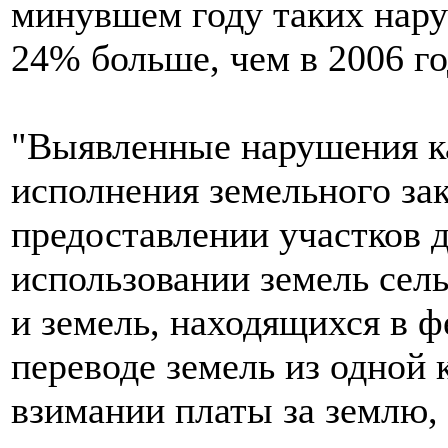
минувшем году таких нар
24% больше, чем в 2006 го
"Выявленные нарушения ка
исполнения земельного зак
предоставлении участков д
использовании земель сел
и земель, находящихся в ф
переводе земель из одной 
взимании платы за землю, 