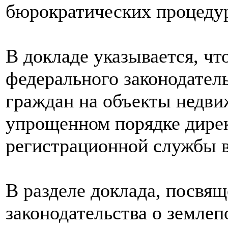
бюрократических процеду
В докладе указывается, чт
федерального законодател
граждан на объекты недв
упрощенном порядке дире
регистрационной службы в
В разделе доклада, посвя
законодательства о землеп