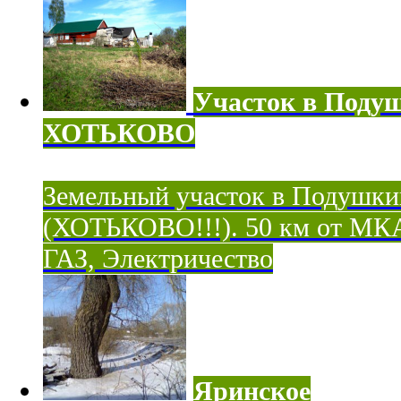
Участок в Поду
ХОТЬКОВО
Земельный участок в Подушки
(ХОТЬКОВО!!!). 50 км от МК
ГАЗ, Электричество
Яринское