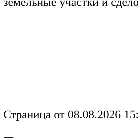
земельные участки и сдело
Страница от 08.08.2026 15