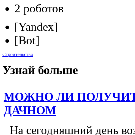
2 роботов
[Yandex]
[Bot]
Строительство
Узнай больше
МОЖНО ЛИ ПОЛУЧИТ
ДАЧНОМ
На сегодняшний день во