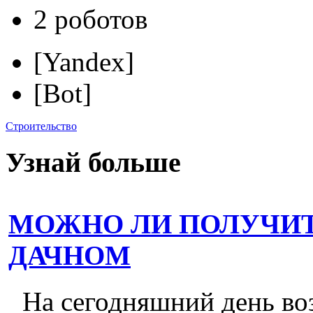
2 роботов
[Yandex]
[Bot]
Строительство
Узнай больше
МОЖНО ЛИ ПОЛУЧИТ
ДАЧНОМ
На сегодняшний день во