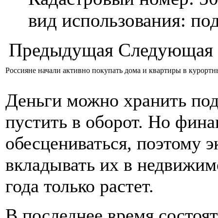
вид использования: п
Предыдущая
Следующая
Россияне начали активно покупать дома и квартиры в курортн
Деньги можно хранить под
пустить в оборот. Но фин
обесцениваться, поэтому 
вкладывать их в недвижимо
года только растет.
В последнее время состоя