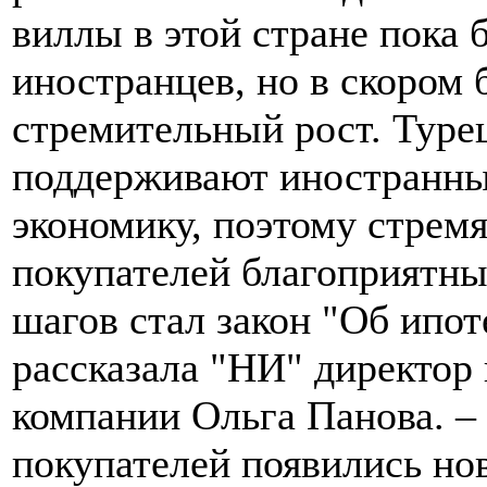
виллы в этой стране пока 
иностранцев, но в скором
стремительный рост. Туре
поддерживают иностранны
экономику, поэтому стремя
покупателей благоприятны
шагов стал закон "Об ипот
рассказала "НИ" директор
компании Ольга Панова. –
покупателей появились но