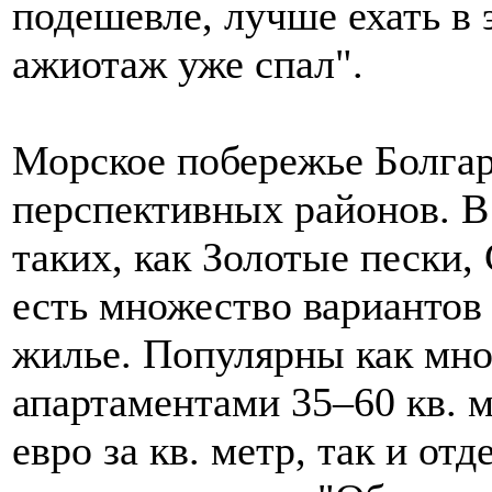
подешевле, лучше ехать в 
ажиотаж уже спал".
Морское побережье Болгар
перспективных районов. В
таких, как Золотые пески,
есть множество варианто
жилье. Популярны как мн
апартаментами 35–60 кв. м
евро за кв. метр, так и от