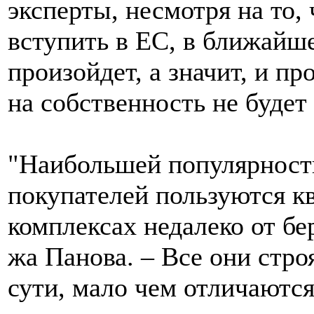
эксперты, несмотря на то,
вступить в ЕС, в ближайше
произойдет, а значит, и п
на собственность не будет
"Наибольшей популярност
покупателей пользуются 
комплексах недалеко от бе
жа Панова. – Все они стро
сути, мало чем отличаютс