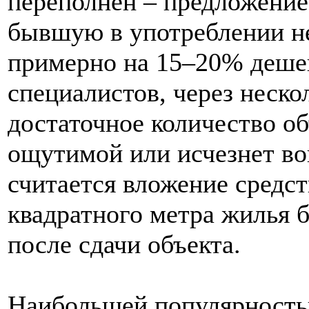
переполнен – предложение
бывшую в употреблении н
примерно на 15–20% дешев
специалистов, через нескол
достаточное количество об
ощутимой или исчезнет во
считается вложение средст
квадратного метра жилья 
после сдачи объекта.
Наибольшей популярность