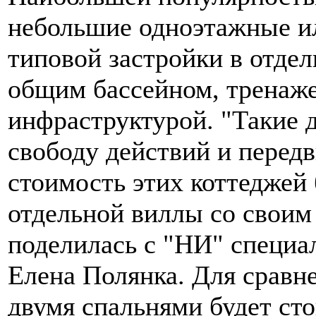
небольшие одноэтажные и
типовой застройки в отдел
общим бассейном, тренаж
инфраструктурой. "Такие 
свободу действий и передв
стоимость этих коттеджей 
отдельной виллы со своим
поделилась с "НИ" специа
Елена Полянка. Для сравн
двумя спальнями будет ст