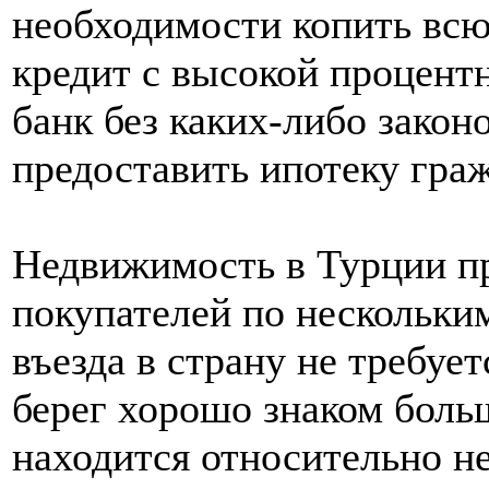
необходимости копить вс
кредит с высокой процент
банк без каких-либо закон
предоставить ипотеку гра
Недвижимость в Турции п
покупателей по нескольки
въезда в страну не требует
берег хорошо знаком боль
находится относительно не