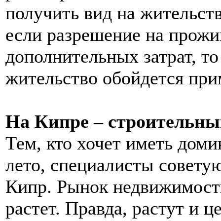
получить вид на жительст
если разрешение на прожив
дополнительных затрат, т
жительство обойдется при
На Кипре – строительны
Тем, кто хочет иметь доми
лето, специалисты совету
Кипр. Рынок недвижимости
растет. Правда, растут и 