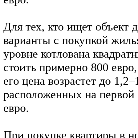
Для тех, кто ищет объект 
варианты с покупкой жиль
уровне котлована квадрат
стоить примерно 800 евро,
его цена возрастет до 1,2–1
расположенных на первой б
евро.
При покупке квартиры в н