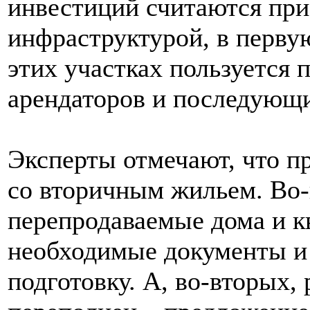
инвестиций считаются при
инфраструктурой, в первую
этих участках пользуется
арендаторов и последующи
Эксперты отмечают, что п
со вторичным жильем. Во-
перепродаваемые дома и к
необходимые документы и 
подготовку. А, во-вторых,