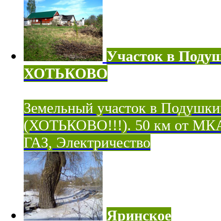
Участок в Поду
ХОТЬКОВО
Земельный участок в Подушки
(ХОТЬКОВО!!!). 50 км от МК
ГАЗ, Электричество
Яринское