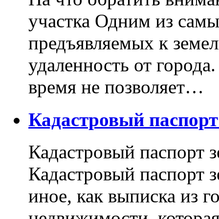
участка Одним из самы
предъявляемых к земель
удаленность от города
время не позволяет…
Кадастровый паспор
Кадастровый паспорт з
Кадастровый паспорт з
иное, как выписка из г
недвижимости, котора