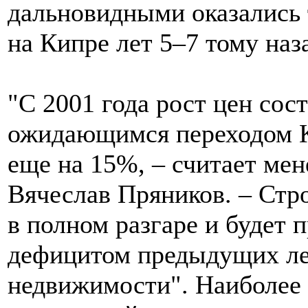
дальновидными оказались т
на Кипре лет 5–7 тому наз
"С 2001 года рост цен сост
ожидающимся переходом К
еще на 15%, – считает ме
Вячеслав Пряников. – Стр
в полном разгаре и будет 
дефицитом предыдущих ле
недвижимости". Наиболее