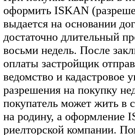
оформить ISKAN (разрешен
выдается на основании до
достаточно длительный про
восьми недель. После зак
оплаты застройщик отправ
ведомство и кадастровое 
разрешения на покупку не
покупатель может жить в с
на родину, а оформление 
риелторской компании. По