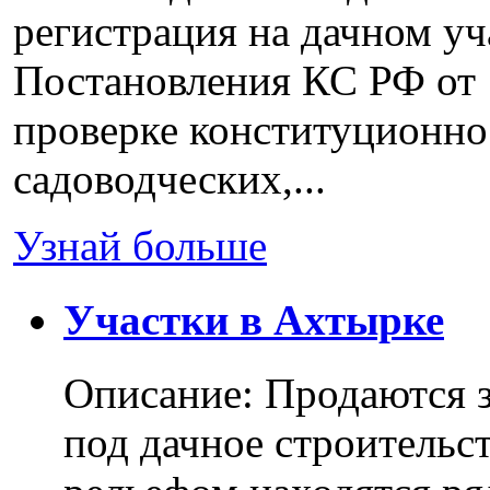
регистрация на дачном уч
Постановления КС РФ от 
проверке конституционно
садоводческих,...
Узнай больше
Участки в Ахтырке
Описание: Продаются з
под дачное строительс