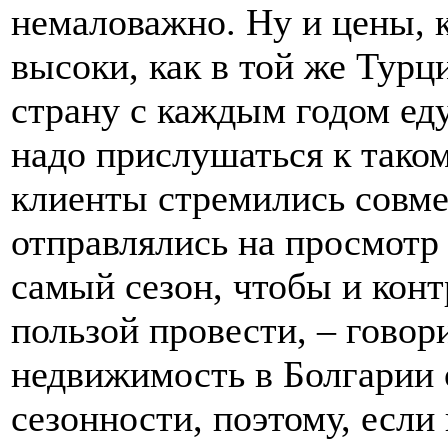
немаловажно. Ну и цены, к
высоки, как в той же Турци
страну с каждым годом еду
надо прислушаться к таком
клиенты стремились совме
отправлялись на просмотр
самый сезон, чтобы и конт
пользой провести, – говор
недвижимость в Болгарии 
сезонности, поэтому, если