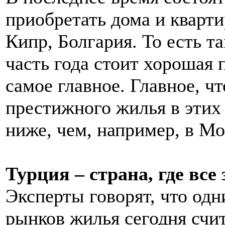
приобретать дома и кварти
Кипр, Болгария. То есть т
часть года стоит хорошая 
самое главное. Главное, ч
престижного жилья в этих 
ниже, чем, например, в Мо
Турция – страна, где все
Эксперты говорят, что од
рынков жилья сегодня счи