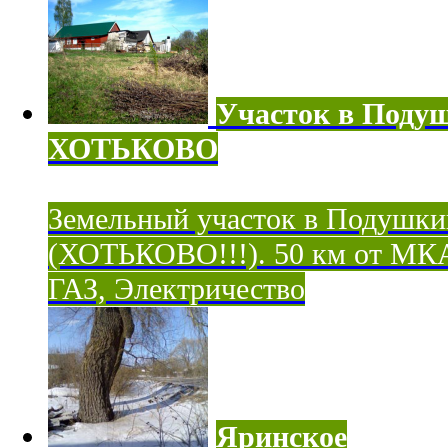
Участок в Поду
ХОТЬКОВО
Земельный участок в Подушки
(ХОТЬКОВО!!!). 50 км от МК
ГАЗ, Электричество
Яринское