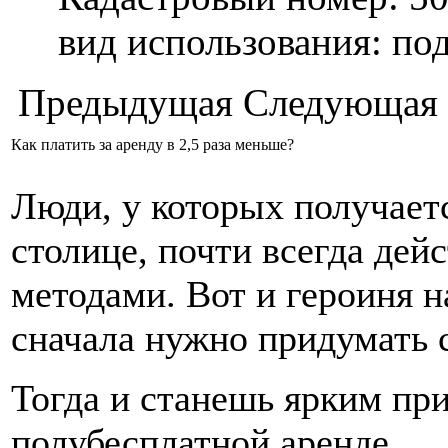
вид использования: п
Предыдущая
Следующая
Как платить за аренду в 2,5 раза меньше?
Люди, у которых получаетс
столице, почти всегда де
методами. Вот и героиня 
сначала нужно придумать 
Тогда и станешь ярким пр
полубесплатной аренде.