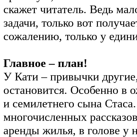
скажет читатель. Ведь мал
задачи, только вот получа
сожалению, только у едини
Главное – план!
У Кати – привычки другие,
остановится. Особенно в 
и семилетнего сына Стаса.
многочисленных рассказов 
аренды жилья, в голове у 