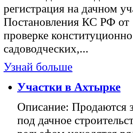
регистрация на дачном уч
Постановления КС РФ от 
проверке конституционно
садоводческих,...
Узнай больше
Участки в Ахтырке
Описание: Продаются з
под дачное строительс