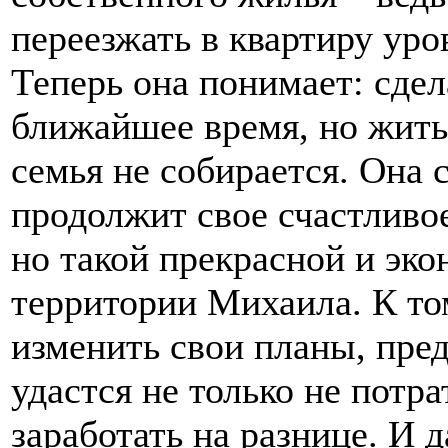
переезжать в квартиру ур
Теперь она понимает: сдел
ближайшее время, но жить
семья не собирается. Она 
продолжит свое счастливо
но такой прекрасной и эк
территории Михаила. К том
изменить свои планы, пре
удастся не только не потр
заработать на разнице. И 