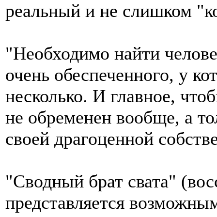
реальный и не слишком "к
"Необходимо найти челове
очень обеспеченного, у ко
несколько. И главное, чт
не обременен вообще, а то
своей драгоценной собстве
"Сводный брат свата" (вос
представляется возможным