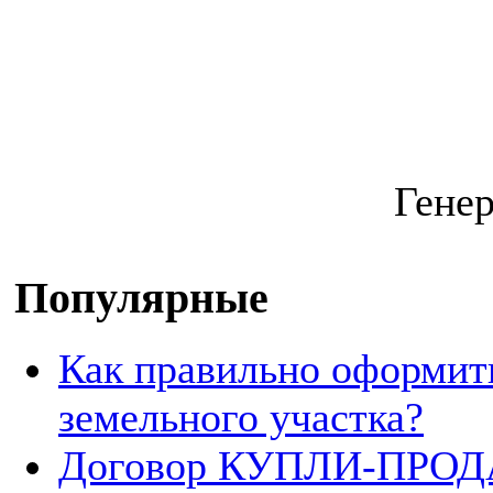
Генер
Популярные
Как правильно оформит
земельного участка?
Договор КУПЛИ-ПРОДА