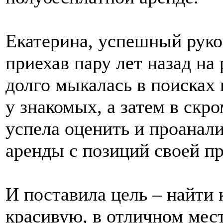
Екатерина, успешный руко
приехав пару лет назад на
долго мыкалась в поисках
у знакомых, а затем в скр
успела оценить и проанал
аренды с позиций своей п
И поставила цель – найти
красивую, в отличном мес