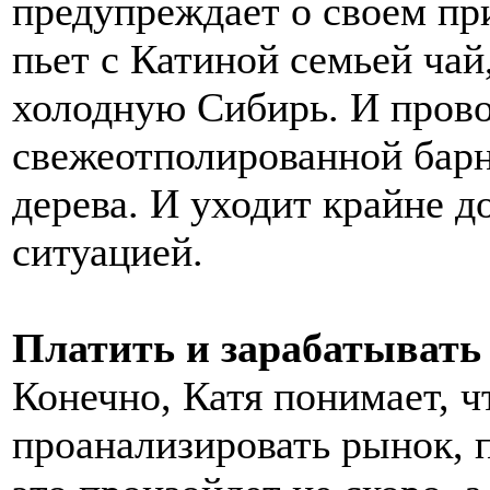
предупреждает о своем при
пьет с Катиной семьей чай
холодную Сибирь. И прово
свежеотполированной барн
дерева. И уходит крайне 
ситуацией.
Платить и зарабатывать
Конечно, Катя понимает, 
проанализировать рынок, п