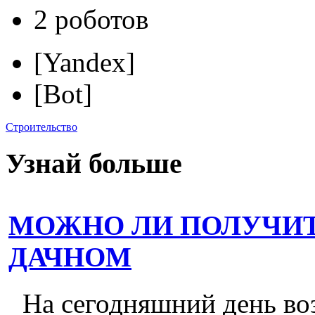
2 роботов
[Yandex]
[Bot]
Строительство
Узнай больше
МОЖНО ЛИ ПОЛУЧИТ
ДАЧНОМ
На сегодняшний день во