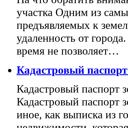
участка Одним из самы
предъявляемых к земель
удаленность от города
время не позволяет…
Кадастровый паспор
Кадастровый паспорт з
Кадастровый паспорт з
иное, как выписка из г
недвижимости, котора