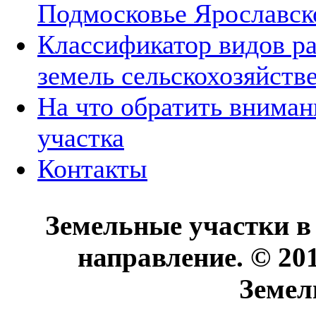
Подмосковье Ярославск
Классификатор видов р
земель сельскохозяйств
На что обратить вниман
участка
Контакты
Земельные участки в
направление. © 20
Земел