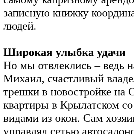
записную книжку координ
людей.
Широкая улыбка удачи
Но мы отвлеклись – ведь н
Михаил, счастливый владе
трешки в новостройке на 
квартиры в Крылатском с
видами из окон. Сам хозя
управлял сетью автосалон